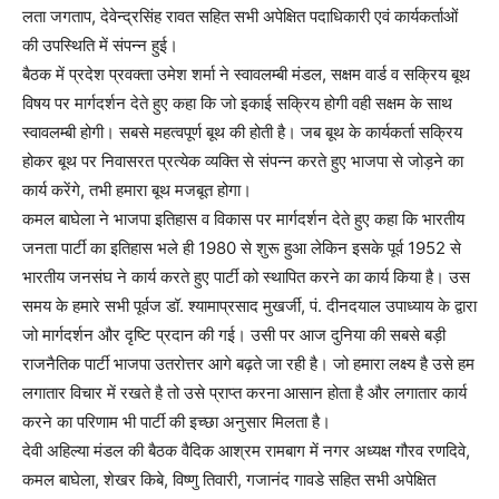
लता जगताप, देवेन्द्रसिंह रावत सहित सभी अपेक्षित पदाधिकारी एवं कार्यकर्ताओं
की उपस्थिति में संपन्न हुई।
बैठक में प्रदेश प्रवक्ता उमेश शर्मा ने स्वावलम्बी मंडल, सक्षम वार्ड व सक्रिय बूथ
विषय पर मार्गदर्शन देते हुए कहा कि जो इकाई सक्रिय होगी वही सक्षम के साथ
स्वावलम्बी होगी। सबसे महत्वपूर्ण बूथ की होती है। जब बूथ के कार्यकर्ता सक्रिय
होकर बूथ पर निवासरत प्रत्येक व्यक्ति से संपन्न करते हुए भाजपा से जोड़ने का
कार्य करेंगे, तभी हमारा बूथ मजबूत होगा।
कमल बाघेला ने भाजपा इतिहास व विकास पर मार्गदर्शन देते हुए कहा कि भारतीय
जनता पार्टी का इतिहास भले ही 1980 से शुरू हुआ लेकिन इसके पूर्व 1952 से
भारतीय जनसंघ ने कार्य करते हुए पार्टी को स्थापित करने का कार्य किया है। उस
समय के हमारे सभी पूर्वज डॉ. श्यामाप्रसाद मुखर्जी, पं. दीनदयाल उपाध्याय के द्वारा
जो मार्गदर्शन और दृष्टि प्रदान की गई। उसी पर आज दुनिया की सबसे बड़ी
राजनैतिक पार्टी भाजपा उतरोत्तर आगे बढ़ते जा रही है। जो हमारा लक्ष्य है उसे हम
लगातार विचार में रखते है तो उसे प्राप्त करना आसान होता है और लगातार कार्य
करने का परिणाम भी पार्टी की इच्छा अनुसार मिलता है।
देवी अहिल्या मंडल की बैठक वैदिक आश्रम रामबाग में नगर अध्यक्ष गौरव रणदिवे,
कमल बाघेला, शेखर किबे, विष्णु तिवारी, गजानंद गावडे सहित सभी अपेक्षित