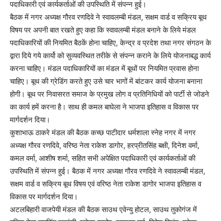
पदाधिकारी एवं कार्यकर्ताओं की उपस्थिति में संपन्न हुई।
बैठक में नगर अध्यक्ष गौरव रणदिवे ने स्वावलम्बी मंडल, सक्षम वार्ड व सक्रिय बूथ
विषय पर अपनी बात रखते हुए कहा कि स्वावलम्बी मंडल बनाने के लिये मंडल
पदाधिकारियों की नियमित बैठकें होना चाहिए, केन्द्र व प्रदेश तथा नगर संगठन के
द्वारा दिये गये कार्यो को सुव्यवस्थित तरीके से संपन्न कराने के लिये योजनाबद्ध कार्य
करना चाहिए। मंडल पदाधिकारियों का मंडल में बूथों पर नियमित प्रवास होना
चाहिए। बूथ की ग्रेडिंग करते हुए उसे चार भागों में बांटकर कार्य योजना बनाना
होगी। बूथ पर निवासरत समाज के प्रमुख लोग व प्रतिनिधियों को पार्टी से जोडने
का कार्य हमें करना है। साथ ही कमल बाघेला ने भाजपा इतिहास व विकास पर
मार्गदर्शन दिया।
कुशाभाऊ ठाकरे मंडल की बैठक कच्छ पाटीदार धर्मशाला स्नेह नगर में नगर
अध्यक्ष गौरव रणदिवे, वरिष्ठ नेता राकेश डागोर, हरप्रीतसिंह बक्षी, दिनेश वर्मा,
कमल वर्मा, आशीष शर्मा, सहित सभी अपेक्षित पदाधिकारी एवं कार्यकर्ताओं की
उपस्थिति में संपन्न हुई। बैठक में नगर अध्यक्ष गौरव रणदिवे ने स्वावलम्बी मंडल,
सक्षम वार्ड व सक्रिय बूथ विषय एवं वरिष्ठ नेता राकेश डागोर भाजपा इतिहास व
विकास पर मार्गदर्शन दिया।
अटलबिहारी वाजपेयी मंडल की बैठक साउथ एवेन्यु होटल, साउथ तुकोगंज में