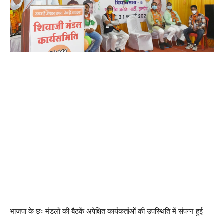
भाजपा के छः मंडलों की बैठकें अपेक्षित कार्यकर्ताओं की उपस्थिति में संपन्न हुई