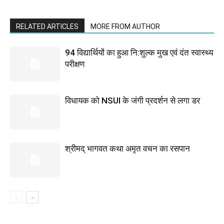
RELATED ARTICLES
MORE FROM AUTHOR
94 विद्यार्थियों का हुआ नि:शुल्क मुख एवं दंत स्वास्थ्य
परीक्षण
विधायक को NSUI के जंगी प्रदर्शन से लगा डर
श्रीमद् भागवत कथा अमृत वचन का रसपान