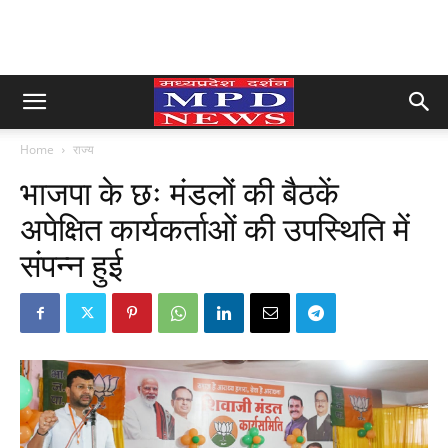
Home
राज्य
भाजपा के छः मंडलों की बैठकें
अपेक्षित कार्यकर्ताओं की उपस्थिति में
संपन्न हुई