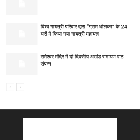
विश्व गायत्री परिवार द्वारा “ग्राम धोलका” के 24
घरों में किया गया गायत्री महायज्ञ
रामेश्वर मंदिर में दो दिवसीय अखंड रामायण पाठ
संपन्न