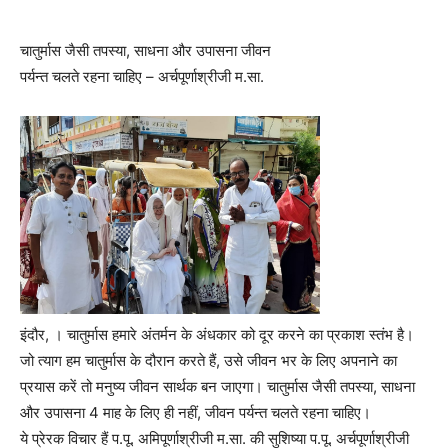
चातुर्मास जैसी तपस्या, साधना और उपासना जीवन
पर्यन्त चलते रहना चाहिए – अर्चपूर्णाश्रीजी म.सा.
इंदौर, । चातुर्मास हमारे अंतर्मन के अंधकार को दूर करने का प्रकाश स्तंभ है।
जो त्याग हम चातुर्मास के दौरान करते हैं, उसे जीवन भर के लिए अपनाने का
प्रयास करें तो मनुष्य जीवन सार्थक बन जाएगा। चातुर्मास जैसी तपस्या, साधना
और उपासना 4 माह के लिए ही नहीं, जीवन पर्यन्त चलते रहना चाहिए।
ये प्रेरक विचार हैं प.पू. अमिपूर्णाश्रीजी म.सा. की सुशिष्या प.पू. अर्चपूर्णाश्रीजी