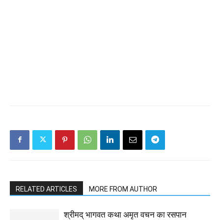
RELATED ARTICLES
MORE FROM AUTHOR
श्रीमद् भागवत कथा अमृत वचन का रसपान