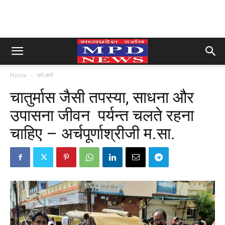
Home
धर्म-कर्म
चातुर्मास जैसी तपस्या, साधना और
उपासना जीवन पर्यन्त चलते रहना
चाहिए – अर्चपूर्णाश्रीजी म.सा.