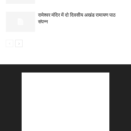
रामेश्वर मंदिर में दो दिवसीय अखंड रामायण पाठ
संपन्न