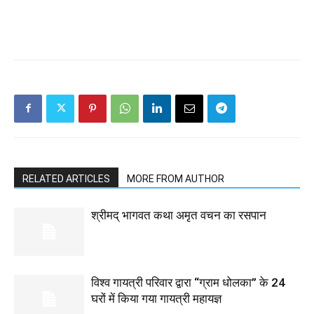
RELATED ARTICLES
MORE FROM AUTHOR
श्रीमद् भागवत कथा अमृत वचन का रसपान
विश्व गायत्री परिवार द्वारा “ग्राम धोलका” के 24
घरों में किया गया गायत्री महायज्ञ