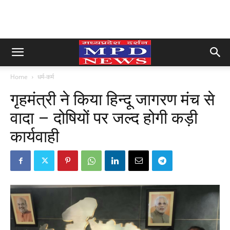
Home
धर्म-कर्म
गृहमंत्री ने किया हिन्दू जागरण मंच से
वादा – दोषियों पर जल्द होगी कड़ी
कार्यवाही