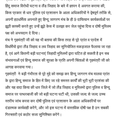
हिंदू समाज विरोधी घटना व लैंड जिहाद के बारे में ज्ञापन दे अवगत कराया की,
किस प्रकार से धार पुलिस एवं प्रशासन के आला अधिकारियों ने द्वेषपूर्ण तरीके से,
अपनी हठधर्मिता अपनाते हुए हिन्दू जागरण मंच के ही 9 दायित्वान कार्यकर्ताओं पर
झूठी कायमी करते हुए उन्हें झूठे केस में उलझा कर जेल पहुंचा दिया व दोषी मुस्लिम
पक्ष को अभयदान दे दिया।
मंच ने गृहमंत्री जी को यह भी बताया की किस तरह से पूरे प्रांत व प्रदेश में
विधर्मियो द्वारा लैंड जिहाद व लव जिहाद का सुनियोजित मकड़जाल फैलाया जा रहा
है, एवं आगे कितनी बड़ी घटनाएं जिहादी मुस्लिमों द्वारा घटित हो सकती है इन सब
संभावनाओं एवं हिन्दू समाज की सुरक्षा के प्रति अपनी चिंताओं से गृहमंत्री जी को
आगाह करवाया गया।
गृहमंत्री ने बड़ी गंभीरता से पूरे मुद्दे को समझ कर हिन्दू जागरण मंच मालवा प्रांत
के द्वारा हिन्दू समाज के हित में किए जा रहे समस्त कार्यों की भूरी भूरी प्रशंसा की
और यह वादा किया की धार जिले में जो लैंड जिहाद व मुस्लिमो द्वारा पुलिस व हिन्दू
समाज पर पत्थरबाजी की जो बड़ी घटना घटी थी, उसकी जल्द से जल्द उच्च
स्तरीय जांच करवा कर दोषी पुलिस एवं प्रशासन के आला अधिकारियों पर
दंडात्मक कार्यवाही करेंगे, और जो इस घटना में वास्तविक दोषी पक्ष है उन सबकी
गिरफ्तारी एवं कठोर सजा सुनिश्चित करेंगे।