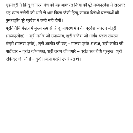
गृहमंत्री ने हिन्दू जागरण मंच को यह आश्वस्त किया की पूरे मध्यप्रदेश में सरकार
यह ध्यान रखेगी की आगे से धार जिला जैसी हिन्दू समाज विरोधी घटनाओं की
पुनरावृत्ति पूरे प्रदेश में कही नही होगी।
प्रतिनिधि मंडल में मुख्य रूप से हिन्दू जागरण मंच के प्रदेश संघठन मंत्री
(मध्यप्रदेश) – श्री मनीष जी उपाध्याय, श्री राजेश जी भार्गव-प्रांत संघठन
मंत्री (मालवा प्रांत), श्री आशीष जी बसु – मालवा प्रांत अध्यक्ष, श्री संतोष जी
पाटीदार – प्रांत कोषाध्यक्ष, श्री तरुण जी पगारे – प्रांत सह विधि प्रमुख, श्री
रविन्द्र जी सोनी – कुक्षी जिला मंत्री उपस्थित थे।