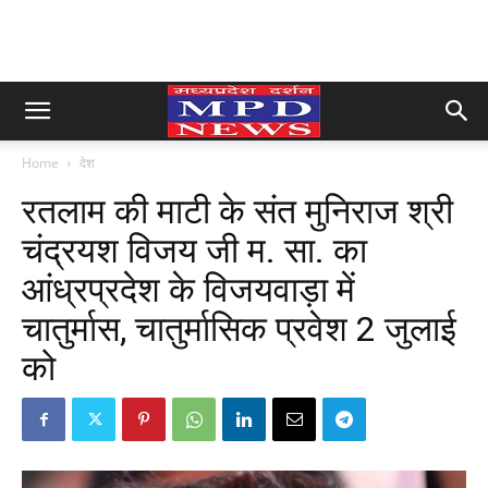
Home
देश
रतलाम की माटी के संत मुनिराज श्री
चंद्रयश विजय जी म. सा. का
आंध्रप्रदेश के विजयवाड़ा में
चातुर्मास, चातुर्मासिक प्रवेश 2 जुलाई
को