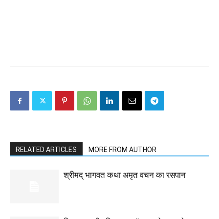
RELATED ARTICLES
MORE FROM AUTHOR
श्रीमद् भागवत कथा अमृत वचन का रसपान