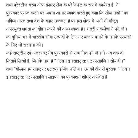
तथा प्रेस्टीज ग्रुप ऑफ इंडस्ट्रीज के प्रेजिडेंट के रूप में कार्यरत हैं, ने
पुरस्कार प्राप्त करने पर अपना आभार व्यक्त करते हुए कहा कि सोया उद्योग का
भविष्य भारत तथा देश के बाहर उज्ज्वल है पर इस क्षेत्र में अभी भी मौजूद
अप्रयुक्त क्षमता का दोहन करने की आवश्यकता है। मंत्री सकलेचा ने डॉ. जैन
का दुनिया भर में भारतीय सोया उत्पादों के लिए नए बाजार बनाने के उनके प्रयासों
के लिए भी सराहना की।
कई राष्ट्रीय एवं अंतरराष्ट्रीय पुरस्कारों से सम्मानित डॉ. जैन ने अब तक दो
किताबें लिखी हैं, जिनके नाम हैं “गोल्डन इनसाइट्स: एंटरप्राइजिंग सोयाबीन”
तथा “गोल्डन इनसाइट्स: एंटरप्राइजिंग नॉलेज। उनकी तीसरी पुस्तक “गोल्डन
इनसाइट्स: एंटरप्राइजिंग लाइफ” का प्रकाशन शीघ्र अपेक्षित है।