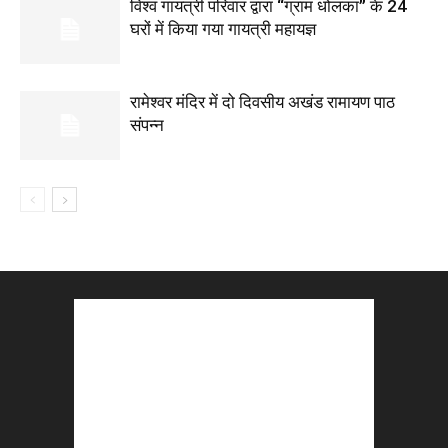
विश्व गायत्री परिवार द्वारा “ग्राम धोलका” के 24
घरों में किया गया गायत्री महायज्ञ
रामेश्वर मंदिर में दो दिवसीय अखंड रामायण पाठ
संपन्न