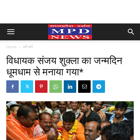
Home
धर्म-कर्म
विधायक संजय शुक्ला का जन्मदिन
धूमधाम से मनाया गया*