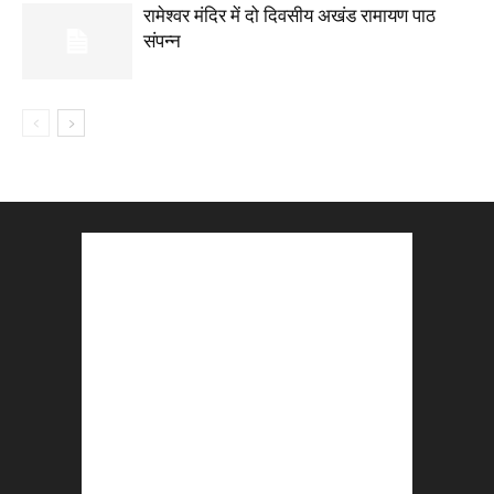
रामेश्वर मंदिर में दो दिवसीय अखंड रामायण पाठ
संपन्न