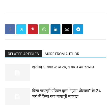
RELATED ARTICLES
MORE FROM AUTHOR
श्रीमद् भागवत कथा अमृत वचन का रसपान
विश्व गायत्री परिवार द्वारा “ग्राम धोलका” के 24
घरों में किया गया गायत्री महायज्ञ