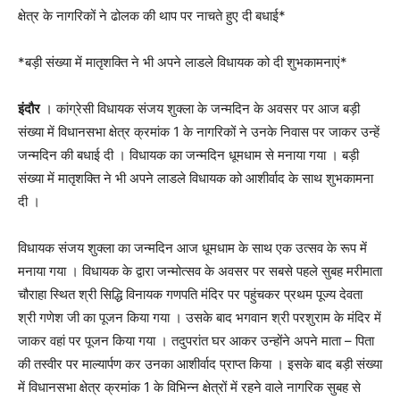
क्षेत्र के नागरिकों ने ढोलक की थाप पर नाचते हुए दी बधाई*
*बड़ी संख्या में मातृशक्ति ने भी अपने लाडले विधायक को दी शुभकामनाएं*
इंदौर
। कांग्रेसी विधायक संजय शुक्ला के जन्मदिन के अवसर पर आज बड़ी
संख्या में विधानसभा क्षेत्र क्रमांक 1 के नागरिकों ने उनके निवास पर जाकर उन्हें
जन्मदिन की बधाई दी । विधायक का जन्मदिन धूमधाम से मनाया गया । बड़ी
संख्या में मातृशक्ति ने भी अपने लाडले विधायक को आशीर्वाद के साथ शुभकामना
दी ।
विधायक संजय शुक्ला का जन्मदिन आज धूमधाम के साथ एक उत्सव के रूप में
मनाया गया । विधायक के द्वारा जन्मोत्सव के अवसर पर सबसे पहले सुबह मरीमाता
चौराहा स्थित श्री सिद्धि विनायक गणपति मंदिर पर पहुंचकर प्रथम पूज्य देवता
श्री गणेश जी का पूजन किया गया । उसके बाद भगवान श्री परशुराम के मंदिर में
जाकर वहां पर पूजन किया गया । तदुपरांत घर आकर उन्होंने अपने माता – पिता
की तस्वीर पर माल्यार्पण कर उनका आशीर्वाद प्राप्त किया । इसके बाद बड़ी संख्या
में विधानसभा क्षेत्र क्रमांक 1 के विभिन्न क्षेत्रों में रहने वाले नागरिक सुबह से