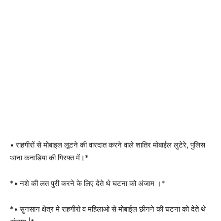
• राहगीरों से मोबाइल लूटने की वारदात करने वाले शातिर मोबाईल लुटेरे, पुलिस
थाना कनाडिया की गिरफ्त में।*
*• नशे की लत पुरी करने के लिए देते थे घटना को अंजाम ।*
*• सुनसान क्षेत्र मे राहगीरो व महिलाओ से मोबाईल छीनने की घटना को देते थे