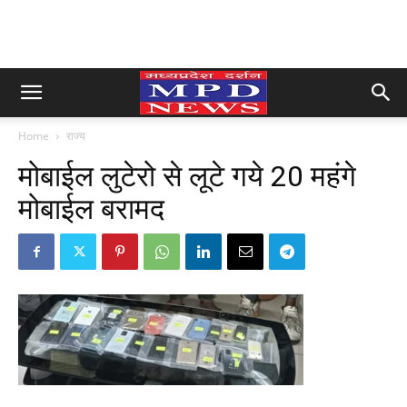
Home
राज्य
मोबाईल लुटेरो से लूटे गये 20 महंगे
मोबाईल बरामद