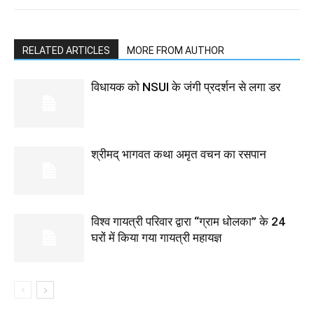
RELATED ARTICLES
MORE FROM AUTHOR
विधायक को NSUI के जंगी प्रदर्शन से लगा डर
श्रीमद् भागवत कथा अमृत वचन का रसपान
विश्व गायत्री परिवार द्वारा “ग्राम धोलका” के 24
घरों में किया गया गायत्री महायज्ञ