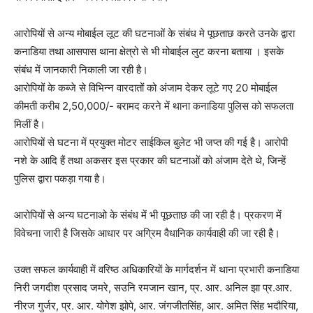
आरोपियों से अन्य मोबाईल लूट की घटनाओं के संबंध मे पूछताछ करते उनके द्वारा
कनाडिया तथा आसपास थाना क्षेत्रो से भी मोबाईल लुट करना बताया । इसके
संबंध में जानकारी निकाली जा रही है।
आरोपियों के कब्जे से विभिन्न वारदातों को अंजाम देकर लूटे गए 20 मोबाईल
कीमती करीब 2,50,000/- बरामद करने में थाना कनाडिया पुलिस को सफलता
मिलीं है।
आरोपियों से घटना में प्रयुक्त मोटर साईकिल बुलेट भी जप्त की गई है। आरोपी
नशे के आदि हैं तथा अकसर इस प्रकार की घटनाओं को अंजाम देते थे, जिन्हें
पुलिस द्वारा पकड़ा गया है।
आरोपियों से अन्य घटनाओ के संबंध में भी पूछताछ की जा रही है। प्रकरण में
विवेचना जारी है जिसके आधार पर अग्रिम वैधानिक कार्यवाही की जा रही है।
उक्त सफल कार्यवाही में वरिष्ठ अधिकारियों के मार्गदर्शन में थाना प्रभारी कनाडिया
निरी जगदीश प्रसाद जमरे, सउनि रमजान खान, प्र. आर. अनिल झा प्र.आर.
नीरज गुर्जर, प्र. आर. योगेश झोपे, आर. जंगजीतसिंह, आर. अमित सिंह भदौरिया,