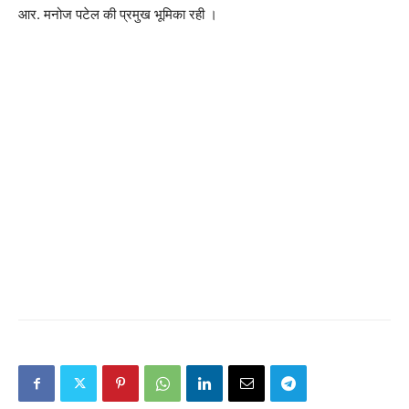
आर. मनोज पटेल की प्रमुख भूमिका रही ।