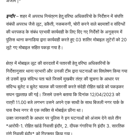
अंजाम |*
इन्दौर
– शहर में अपराध नियंत्रण हेतु वरिष्ठ अधिकारियो के निर्देशन में संपत्ति
संबंधी अपराध जैसे लूट, डकैती, नकबजनी, चोरी करने वाले बदमाशों व संदिग्धों
की धरपकड के संबंध प्रभावी कार्यवाही के लिए दिए गए निर्देशों के अनुक्रम में
पुलिस थाना कनाडिया द्वारा कार्यवाही करते हुए 03 शातिर मोबाइल लुटेरों को 20
लूटे गए मोबाइल सहित पकड़ा गया है।
क्षेत्र में मोबाइल लूट की वारदातों में पतारसी हेतु वरिष्ठ अधिकारियों के
निर्देशानुसार थाना प्रभारी और उनकी टीम द्वारा घटनाओं का विश्लेषण किया गया
तो उसमें कुछ संदिग्ध पता चले जिसमें मुखबीर तंत्र की सूचना के आधार पर
संदिग्ध बुलेट व बुलेट चालक की पतारसी करते संदेही रोहित खांडे को पकड़कर
सघन पूछताछ की गई। जिसमे उसने बताया कि दिनांक 12/04/2023 को
रात्री 11.00 बजे लगभग उसने अपने एक साथी के साथ बिजली नगर पार्क के
पास वैभव नगर से एक व्यक्ति से मोबाईल छीना था।
उक्त जानकारी के आधार पर पुलिस ने इन घटनाओं को अंजाम देने वाले तीन
*आरोपी-1. रोहित खांडे निवासी इंदौर, 2. दीपक गंगारिया नि इंदौर 3. सारतिक
रांणे निवासी इंदौर* को गिरफ्तार किया गया।