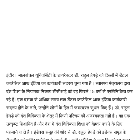
इंदौर। मालवांचल यूनिवर्सिटी के डायरेक्टर डॅा. राहुल हेगड़े को दिल्ली में डेंटल
काउंसिल आफ इंडिया का कार्यकारी सदस्य चुना गया है। स्वास्थ्य मंत्रालय द्वारा
दंत शिक्षा के नियामक निकाय डीसीआई को वह पिछले 15 वर्षों से प्रतिनिधित्व कर
रहे हैं।एक दशक से अधिक समय तक डेंटल काउंसिल आफ इंडिया कार्यकारी
सदस्य होने के नाते, उन्होंने लोगों के हित में जबरदस्त सुधार किए हैं। डॉ. राहुल
हेगड़े को दंत चिकित्सा के क्षेत्र में किसी परिचय की आवश्यकता नहीं है। वह एक
उत्कृष्ट शिक्षाविद हैं और देश में दंत चिकित्सा शिक्षा को बेहतर करने के लिए
पहजाने जाते है। इंडेक्स समूह की ओर से डॅा. राहुल हेगड़े को इंडेक्स समूह के