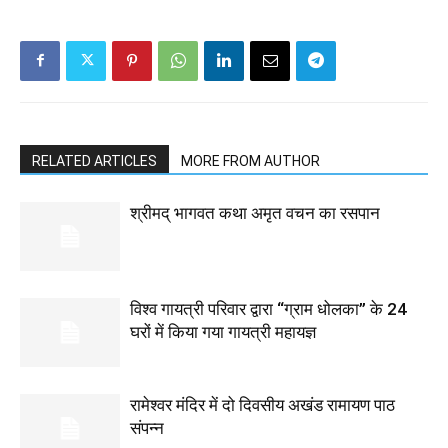
RELATED ARTICLES
MORE FROM AUTHOR
श्रीमद् भागवत कथा अमृत वचन का रसपान
विश्व गायत्री परिवार द्वारा “ग्राम धोलका” के 24
घरों में किया गया गायत्री महायज्ञ
रामेश्वर मंदिर में दो दिवसीय अखंड रामायण पाठ
संपन्न