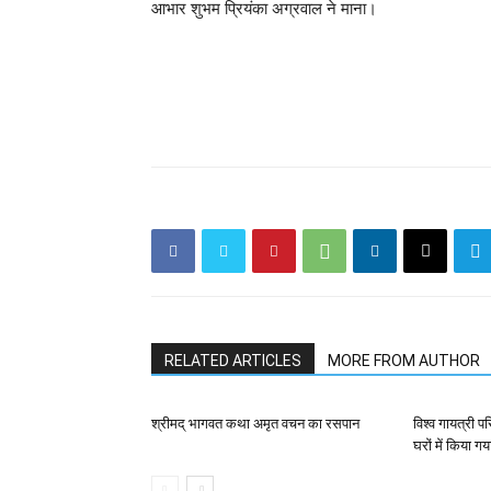
आभार शुभम प्रियंका अग्रवाल ने माना।
RELATED ARTICLES
MORE FROM AUTHOR
श्रीमद् भागवत कथा अमृत वचन का रसपान
विश्व गायत्री प
घरों में किया गय