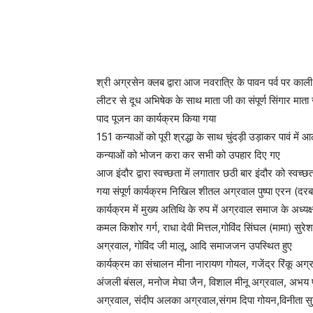
श्री अग्रसेन क्लब द्वारा आज नवरात्रि के पावन पर्व पर काली
लीटर से दूध अभिषेक के साथ माता जी का संपूर्ण सिंगार मात
पाद पूजन का कार्यक्रम किया गया
151 कन्याओं को पूरी श्रद्धा के साथ चुंदड़ी उड़ाकर पावं म
कन्याओं को भोजन करा कर सभी को उपहार दिए गए
आज इंदौर द्वारा स्वच्छता में लगातार छठी बार इंदौर को स्वच्
गया संपूर्ण कार्यक्रम निखिल शीतल अग्रवाल पुष्पा एरन (दरबा
कार्यक्रम में मुख्य अतिथि के रुप में अग्रवाल समाज के अध्यक
कमल किशोर गर्ग, राधा देवी मित्तल,गोविंद सिंघल (मामा) सु
अग्रवाल, गोविंद जी मालू, आदि समाजजन उपस्थित हुए
कार्यक्रम का संचालन मीना नारायण गोयल, गजेंद्र रिंकू अग
अंजली बंसल, मनोज मेघा जैन, विशाल मीनू अग्रवाल, अभय प
अग्रवाल, संदीप अलका अग्रवाल,संगम दिपा गोयन,विनीता सुनी