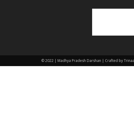
© 2022 | Madhya Pradesh Darshan | Crafted by Trina