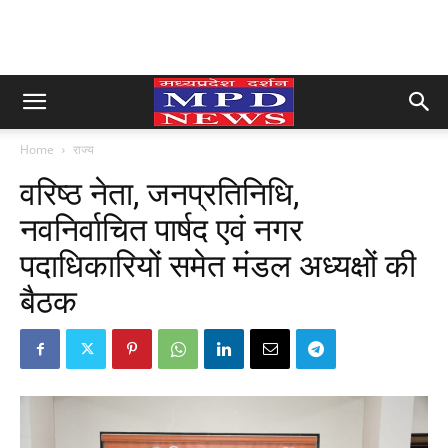
Home
राज्य
वरिष्ठ नेता, जनप्रतिनिधि,
नवनिर्वाचित पार्षद एवं नगर
पदाधिकारियों समेत मंडल अध्यक्षों की
बैठक