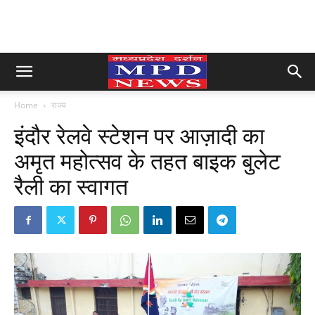
Home
राज्य
इंदौर रेलवे स्टेशन पर आज़ादी का
अमृत महोत्सव के तहत बाइक बुलेट
रैली का स्वागत