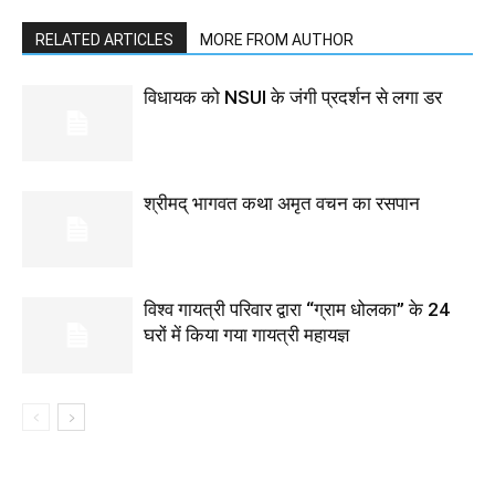
RELATED ARTICLES
MORE FROM AUTHOR
विधायक को NSUI के जंगी प्रदर्शन से लगा डर
श्रीमद् भागवत कथा अमृत वचन का रसपान
विश्व गायत्री परिवार द्वारा “ग्राम धोलका” के 24
घरों में किया गया गायत्री महायज्ञ