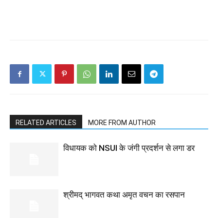
RELATED ARTICLES
MORE FROM AUTHOR
विधायक को NSUI के जंगी प्रदर्शन से लगा डर
श्रीमद् भागवत कथा अमृत वचन का रसपान