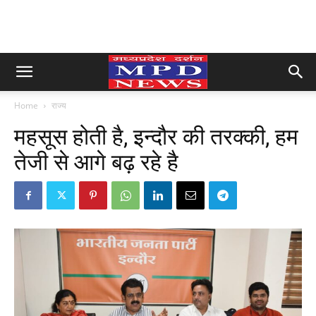
Home
राज्य
महसूस होती है, इन्दौर की तरक्की, हम
तेजी से आगे बढ़ रहे है