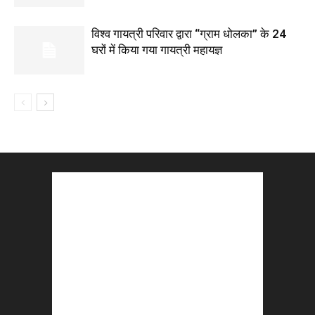
विश्व गायत्री परिवार द्वारा “ग्राम धोलका” के 24
घरों में किया गया गायत्री महायज्ञ