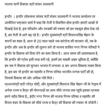
भाजपा यानी विकास-श्री शंकर लालवानी
इन्दौर । इन्दौर लोकसभा सांसद श्री शंकर लालवानी ने भाजपा कार्यालय पर
आयोजित पत्रकार वार्ता में कहा कि तेजी ये विकसित होता इन्दौर हमारी आखों से
दिखाई देता है, इस परिवर्तन और तरक्की की रफ्तार को हम महसूस होता देख रहे
है, हम तेजी से आगे बढ़ रहे है। इन्दौर मुख्यमंत्री श्री शिवराजसिंह चैहान के
सपनों का शहर है, आज से 20 साल पहले जब कांग्रेस की सरकार थी, तब के
इन्दौर और अब के इन्दौर की तुलना करें तो भाजपा शासित नगर निगम परिषदों ने
इन्दौर के विकास को दिशा देने का काम किया है। आज समय की आवश्यकता है,
कि इन्दौर की ग्रोथ इसी तरह बनी रहे, इसमें हम सबकी अहम भूमिका है, क्योंकि
हम सब ने विकास को चुनकर भाजपा में लगातार 4 बार अपना विश्वास व्यक्त किया
है, इस बार भी इन्दौर का महापौर व निगम परिषद भारतीय जनता पार्टी की हो,
जिससे विकास को ओर अधिक गति मिले।
प्रधानमंत्री श्री नरेंद्र मोदी, और मुख्यमंत्री शिवराज सिंह चैहान जी के नेतृत्व में
अनेक राज्य व केंद्र की योजनाओं का लाभ सीधे जनता तक पहुंचे इसका प्रयास
हमने सदैव किया है,, इंदौर नगर निगम की भाजपा निगम परिषद व महापौर की
विजय शहर के विकास को सीधे राज्य व केंद्र की विकास की रफ्तार से जोडेगी।