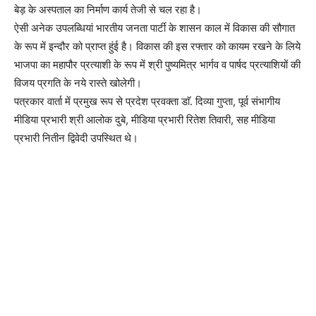
बेड़ के अस्पताल का निर्माण कार्य तेजी से चल रहा है।
ऐसी अनेक उपलब्धियां भारतीय जनता पार्टी के शासन काल में विकास की सौगात
के रूप में इन्दौर को प्राप्त हुंई है। विकास की इस रफ्तार को कायम रखने के लिये
भाजपा का महापौर प्रत्याशी के रूप में श्री पुष्यमित्र भार्गव व पार्षद प्रत्याशियों की
विजय प्रगति के नये रास्ते खोलेगी।
पत्रकार वार्ता में प्रमुख रूप से प्रदेश प्रवक्ता डाॅ. दिव्या गुप्ता, पूर्व संभागीय
मीडिया प्रभारी श्री आलोक दुबे, मीडिया प्रभारी रितेश तिवारी, सह मीडिया
प्रभारी नितीन द्विवेदी उपस्थित थे।