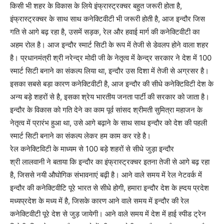
किसी भी शहर के विकास के लिये इंफ्रास्ट्रक्चर बहुत जरूरी होता है,
इंफ्रास्ट्रक्चर के साथ साथ कनेक्टिवीटी भी जरूरी होती है, आज इन्दौर जिस
गति से आगे बढ़ रहा है, उसमें सड़क, रेल और हवाई मार्ग की कनेक्टिवीटी का
अहम रोल है। आज इन्दौर स्मार्ट सिटी के रूप में तेजी से डेवलप होने वाला शहर
है। प्रधानमंत्री श्री नरेन्द्र मोदी जी के नेतृत्व में केन्द्र सरकार ने देश में 100
स्मार्ट सिटी बनाने का संकल्प लिया था, इन्दौर उस दिशा में तेजी से अग्रसर है।
इसका सबसे बड़ा कारण कनेक्टिवीटी है, आज इन्दौर की सीधे कनेक्टिविटी देश के
अन्य बड़े शहरों से है, इसका श्रेय भारतीय जनता पार्टी की सरकार को जाता है।
इन्दौर के विकास को गति देने का काम पूर्व सांसद श्रीमती सुमित्रा महाजन के
नेतृत्व में प्रारंभ हुआ था, उसे आगे बढ़ाने के साथ साथ इन्दौर को देश की पहली
स्मार्ट सिटी बनाने का संकल्प लेकर हम काम कर रहे है।
रेल कनेक्टिविटी के माध्यम से 100 बड़े शहरों से सीधे जुड़ा इन्दौर
श्री लालवानी ने बताया कि इन्दौर का इंफ्रास्ट्रक्चर इतना तेजी से आगे बढ़ रहा
है, जिससे नयी औघोगिक संभावनाएं बढ़ी है। आने वाले समय में रेल नेटवर्क में
इन्दौर की कनेक्टिवीटि पूरे भारत से सीधे होगी, हमारा इन्दौर देश के ह्दय प्रदेश
मध्यप्रदेश के मध्य में है, जिसके कारण आने वाले समय में इन्दौर की रेल
कनेक्टिवीटी पूरे देश से जुड़ जायेगी। आने वाले समय में देश में हाई स्पीड ट्रेन