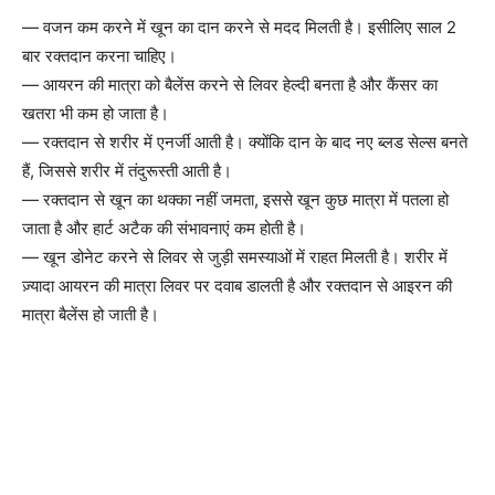
— वजन कम करने में खून का दान करने से मदद मिलती है। इसीलिए साल 2
बार रक्तदान करना चाहिए।
— आयरन की मात्रा को बैलेंस करने से लिवर हेल्दी बनता है और कैंसर का
खतरा भी कम हो जाता है।
— रक्तदान से शरीर में एनर्जी आती है। क्योंकि दान के बाद नए ब्लड सेल्स बनते
हैं, जिससे शरीर में तंदुरूस्ती आती है।
— रक्तदान से खून का थक्का नहीं जमता, इससे खून कुछ मात्रा में पतला हो
जाता है और हार्ट अटैक की संभावनाएं कम होती है।
— खून डोनेट करने से लिवर से जुड़ी समस्याओं में राहत मिलती है। शरीर में
ज़्यादा आयरन की मात्रा लिवर पर दवाब डालती है और रक्तदान से आइरन की
मात्रा बैलेंस हो जाती है।