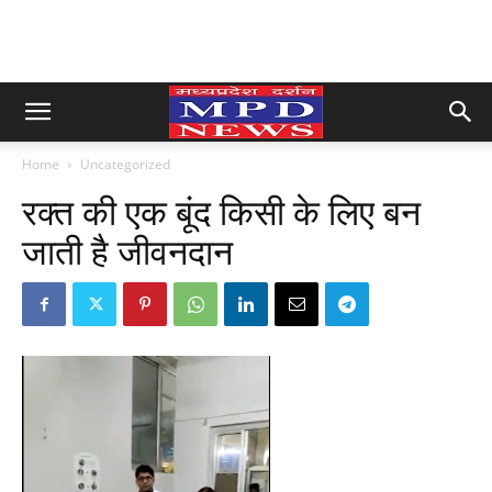
Home
Uncategorized
रक्त की एक बूंद किसी के लिए बन
जाती है जीवनदान