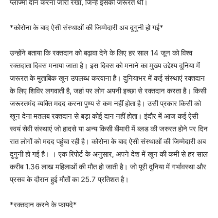
प्लाज्मा दान करना जारी रखा, जिन्हें इसकी जरूरत थी।
*कोरोना के बाद ऐसी संस्थाओं की जिम्मेदारी अब दुगुनी हो गई*
उन्होंने बताया कि रक्तदान को बढ़ावा देने के लिए हर साल 14 जून को विश्व
रक्तदाता दिवस मनाया जाता है। इस दिवस को मनाने का मुख्य उद्देश्य दुनिया में
जरूरत के मुताबिक खून उपलब्ध करवाना है। दुनियाभर में कई संस्थाएं रक्तदान
के लिए शिविर लगवाती है, जहां पर लोग अपनी इच्छा से रक्तदान करता है। किसी
जरूरतमंद व्यक्ति मदद करना पुण्य से कम नहीं होता है। उसी प्रकार किसी को
खून देना मतलब रक्तदान से बड़ा कोई दान नहीं होता। इंदौर में आज कई ऐसी
स्वयं सेवी संस्थाएं जो हादसे या अन्य किसी बीमारी में ब्लड की जरुरत होने पर दिन
रात लोगों को मदद पहुंचा रही है। कोरोना के बाद ऐसी संस्थाओं की जिम्मेदारी अब
दुगुनी हो गई है। । एक रिपोर्ट के अनुसार, अपने देश में खून की कमी से हर साल
करीब 1.36 लाख महिलाओं की मौत हो जाती है। जो पूरी दुनिया में गर्भावस्था और
प्रसव के दौरान हुई मौतों का 25.7 प्रतिशत है।
*रक्तदान करने के फायदे*