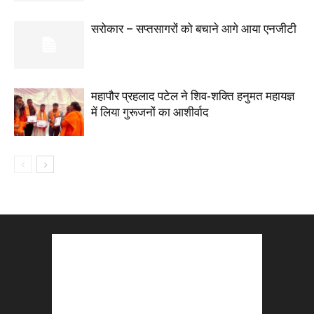
सरोकार – सप्तसागरों को बचाने आगे आया एनजीटी
महापौर प्रहलाद पटेल ने शिव-शक्ति हनुमत महायज्ञ
में लिया गुरूजनों का आशीर्वाद