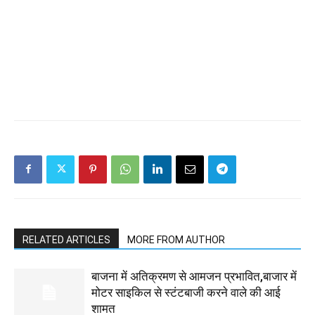
RELATED ARTICLES
MORE FROM AUTHOR
बाजना में अतिक्रमण से आमजन प्रभावित,बाजार में
मोटर साइकिल से स्टंटबाजी करने वाले की आई
शामत