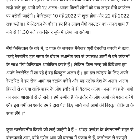
ताज़े कटे हुए आमों की 12 अलग-अलग किस्में लोगों को एक लाइव मैंगो काउंटर
पर परोसी जाएंगी। फेस्टिवल 10 मई 2022 से शुरू होगा और 22 मई 2022
तक चलेगा। फेस्टिवल के दौरान हर दिन लाइव मैंगो काउंटर का आनंद शाम 7
बजे से 11.30 बजे तक डिनर बुफे में लिया जा सकेगा।
मैंगो फेस्टिवल के बारे में, द पार्क के जनरल मैनेजर श्री देबजीत बनर्जी ने कहा,
“कई रेस्टोरेंट इस समय के दौरान स्थानीय रूप से उपलब्ध आमों से बने व्यंजनों
के साथ मैंगो फेस्टिवल आयोजित करते हैं। लेकिन जिस तरह की विविधता हम
अपने रेस्टोरेंट में ला रहे हैं वह बिल्कुल अलग है। हम इस त्योहार के लिए अपने
रेस्टोरेंट में हर रोज आमों का स्टॉक करेंगे और यह स्टॉक देश के अलग-अलग
हिस्सों से आएगा ताकि शहर के लोग इंदौर में ही बैठकर अलग-अलग तरह के आमों
का स्वाद आसानी से ले सकें। हमें उम्मीद है कि इंदौर के लोग आमों को पसंद करेंगे
और इस गर्मी का आनंद हमारे द्वारा पेश किए जाने वाले आमों की विस्तृत विविधता के
साथ लेंगे।”
कुछ उल्लेखनीय किस्में जो लाई जाएंगी वे हैं – आंध्र प्रदेश के बंगनपल्ली शहर से
बंगनपल्ली आम, बॉम्बे ग्रीन आम जो वास्तव में पंजाब से हैं, कर्नाटक से रसपुरी