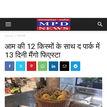
Home
धर्म-कर्म
आम की 12 किस्मों के साथ द पार्क में
13 दिनी मैंगो फिएस्टा