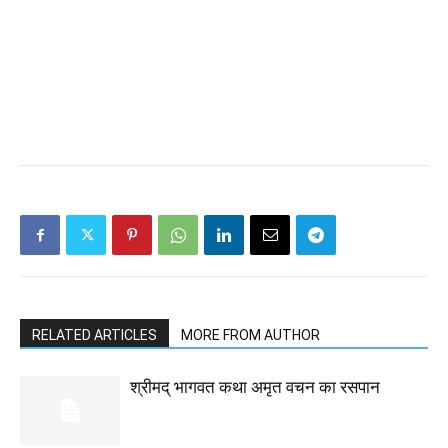
RELATED ARTICLES
MORE FROM AUTHOR
श्रीमद् भागवत कथा अमृत वचन का रसपान