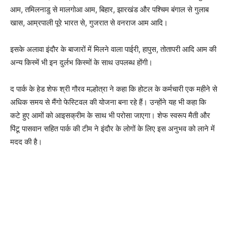
आम, तमिलनाडु से मालगोआ आम, बिहार, झारखंड और पश्चिम बंगाल से गुलाब
खास, आम्रपाली पूरे भारत से, गुजरात से वनराज आम आदि।
इसके अलावा इंदौर के बाजारों में मिलने वाला पाईरी, हापुस, तोतापरी आदि आम की
अन्य किस्में भी इन दुर्लभ किस्मों के साथ उपलब्ध होंगी।
द पार्क के हेड शेफ श्री गौरव मल्होत्रा ने कहा कि होटल के कर्मचारी एक महीने से
अधिक समय से मैंगो फेस्टिवल की योजना बना रहे हैं। उन्होंने यह भी कहा कि
कटे हुए आमों को आइसक्रीम के साथ भी परोसा जाएगा। शेफ स्वरूप मैती और
पिंटू पासवान सहित पार्क की टीम ने इंदौर के लोगों के लिए इस अनुभव को लाने में
मदद की है।