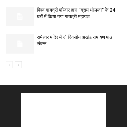
विश्व गायत्री परिवार द्वारा “ग्राम धोलका” के 24
घरों में किया गया गायत्री महायज्ञ
रामेश्वर मंदिर में दो दिवसीय अखंड रामायण पाठ
संपन्न