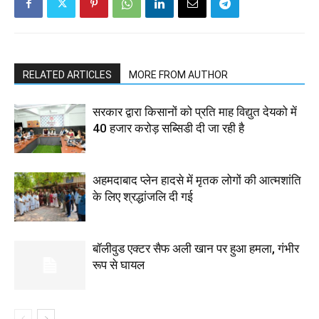
RELATED ARTICLES
MORE FROM AUTHOR
सरकार द्वारा किसानों को प्रति माह विद्युत देयको में
40 हजार करोड़ सब्सिडी दी जा रही है
अहमदाबाद प्लेन हादसे में मृतक लोगों की आत्मशांति
के लिए श्रद्धांजलि दी गई
बॉलीवुड एक्टर सैफ अली खान पर हुआ हमला, गंभीर
रूप से घायल