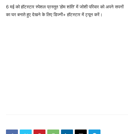
6 मई को हॉटस्टार स्पेशल प्रस्तुत ‘होम शांति’ में जोशी परिवार को अपने सपनों
का घर बनाते हुए देखने के लिए डिज्नी+ हॉटस्टार में ट्यून करें।