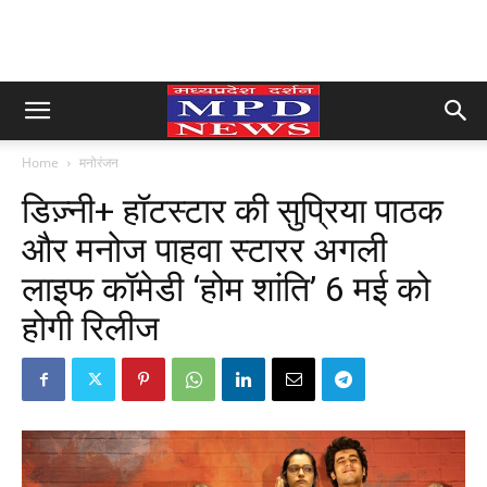
Home
मनोरंजन
डिज़्नी+ हॉटस्टार की सुप्रिया पाठक
और मनोज पाहवा स्टारर अगली
लाइफ कॉमेडी ‘होम शांति’ 6 मई को
होगी रिलीज