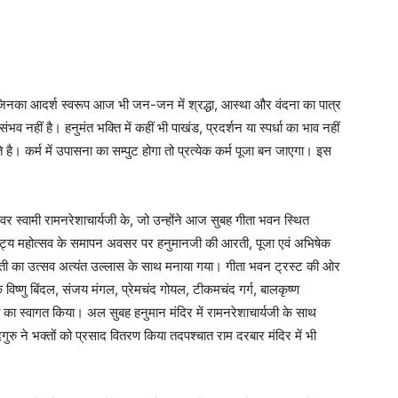
, जिनका आदर्श स्वरूप आज भी जन-जन में श्रद्धा, आस्था और वंदना का पात्र
 नहीं है। हनुमंत भक्ति में कहीं भी पाखंड, प्रदर्शन या स्पर्धा का भाव नहीं
है। कर्म में उपासना का सम्पुट होगा तो प्रत्येक कर्म पूजा बन जाएगा। इस
ीश्वर स्वामी रामनरेशाचार्यजी के, जो उन्होंने आज सुबह गीता भवन स्थित
्राकट्य महोत्सव के समापन अवसर पर हनुमानजी की आरती, पूजा एवं अभिषेक
रती का उत्सव अत्यंत उल्लास के साथ मनाया गया। गीता भवन ट्रस्ट की ओर
क विष्णु बिंदल, संजय मंगल, प्रेमचंद गोयल, टीकमचंद गर्ग, बालकृष्ण
री का स्वागत किया। अल सुबह हनुमान मंदिर में रामनरेशाचार्यजी के साथ
ुरु ने भक्तों को प्रसाद वितरण किया तदपश्चात राम दरबार मंदिर में भी