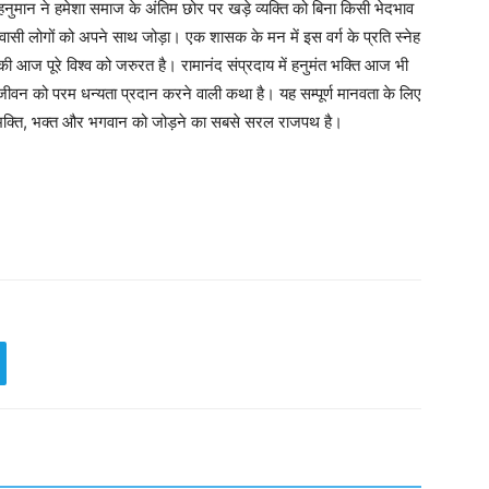
नुमान ने हमेशा समाज के अंतिम छोर पर खड़े व्यक्ति को बिना किसी भेदभाव
वासी लोगों को अपने साथ जोड़ा। एक शासक के मन में इस वर्ग के प्रति स्नेह
 आज पूरे विश्व को जरुरत है। रामानंद संप्रदाय में हनुमंत भक्ति आज भी
जीवन को परम धन्यता प्रदान करने वाली कथा है। यह सम्पूर्ण मानवता के लिए
ी भक्ति, भक्त और भगवान को जोड़ने का सबसे सरल राजपथ है।