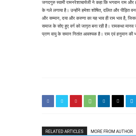
जगदगुरु स्वामी रामनरेशाचार्यजी ने कहा कि भगवान राम और ह
के गले लगाया है। उन्होंने हमेशा शोषित, दलित और पीड़ित वन
और सम्मान, दया और करुणा का यह भाव ही राम भाव है, जिसकी
समाज के सोए हुए वर्ग को जागृत बना रही है। रामकथा मानव 
प्राण वायु के समान नितांत आवश्यक है। राम एवं हनुमान क
RELATED ARTICLES
MORE FROM AUTHOR