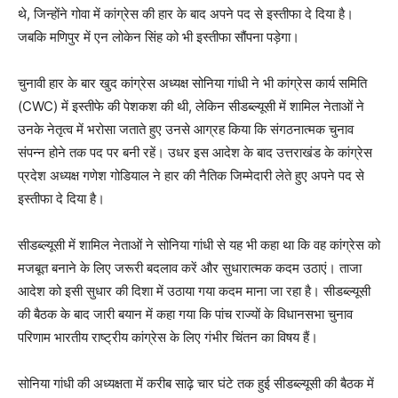
थे, जिन्होंने गोवा में कांग्रेस की हार के बाद अपने पद से इस्तीफा दे दिया है।
जबकि मणिपुर में एन लोकेन सिंह को भी इस्तीफा सौंपना पड़ेगा।
चुनावी हार के बार खुद कांग्रेस अध्यक्ष सोनिया गांधी ने भी कांग्रेस कार्य समिति
(CWC) में इस्तीफे की पेशकश की थी, लेकिन सीडब्ल्यूसी में शामिल नेताओं ने
उनके नेतृत्व में भरोसा जताते हुए उनसे आग्रह किया कि संगठनात्मक चुनाव
संपन्न होने तक पद पर बनी रहें। उधर इस आदेश के बाद उत्तराखंड के कांग्रेस
प्रदेश अध्यक्ष गणेश गोडियाल ने हार की नैतिक जिम्मेदारी लेते हुए अपने पद से
इस्तीफा दे दिया है।
सीडब्ल्यूसी में शामिल नेताओं ने सोनिया गांधी से यह भी कहा था कि वह कांग्रेस को
मजबूत बनाने के लिए जरूरी बदलाव करें और सुधारात्मक कदम उठाएं। ताजा
आदेश को इसी सुधार की दिशा में उठाया गया कदम माना जा रहा है। सीडब्ल्यूसी
की बैठक के बाद जारी बयान में कहा गया कि पांच राज्यों के विधानसभा चुनाव
परिणाम भारतीय राष्ट्रीय कांग्रेस के लिए गंभीर चिंतन का विषय हैं।
सोनिया गांधी की अध्यक्षता में करीब साढ़े चार घंटे तक हुई सीडब्ल्यूसी की बैठक में