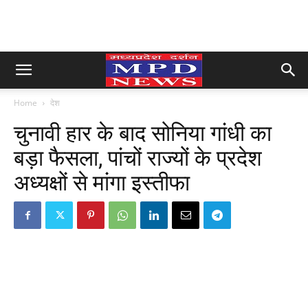
Home
देश
चुनावी हार के बाद सोनिया गांधी का
बड़ा फैसला, पांचों राज्यों के प्रदेश
अध्यक्षों से मांगा इस्तीफा