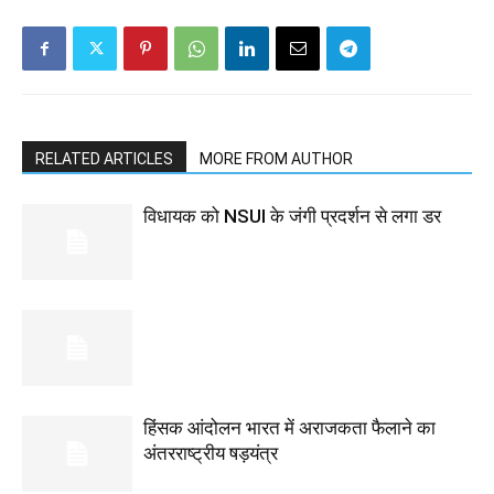
RELATED ARTICLES
MORE FROM AUTHOR
विधायक को NSUI के जंगी प्रदर्शन से लगा डर
हिंसक आंदोलन भारत में अराजकता फैलाने का
अंतरराष्ट्रीय षड़यंत्र