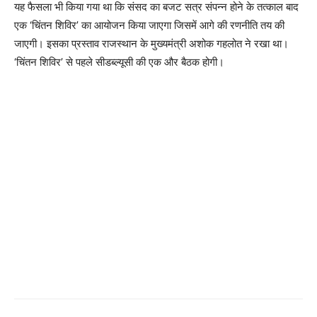
यह फैसला भी किया गया था कि संसद का बजट सत्र संपन्न होने के तत्काल बाद
एक ‘चिंतन शिविर’ का आयोजन किया जाएगा जिसमें आगे की रणनीति तय की
जाएगी। इसका प्रस्ताव राजस्थान के मुख्यमंत्री अशोक गहलोत ने रखा था।
‘चिंतन शिविर’ से पहले सीडब्ल्यूसी की एक और बैठक होगी।