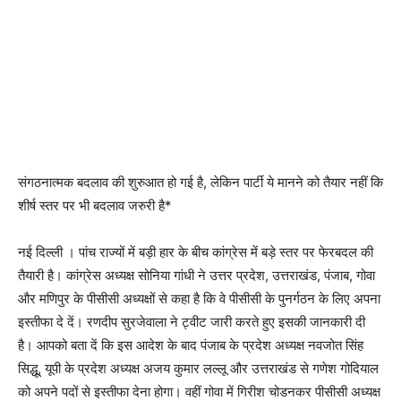
संगठनात्मक बदलाव की शुरुआत हो गई है, लेकिन पार्टी ये मानने को तैयार नहीं कि
शीर्ष स्तर पर भी बदलाव जरुरी है*
नई दिल्ली । पांच राज्यों में बड़ी हार के बीच कांग्रेस में बड़े स्तर पर फेरबदल की
तैयारी है। कांग्रेस अध्यक्ष सोनिया गांधी ने उत्तर प्रदेश, उत्तराखंड, पंजाब, गोवा
और मणिपुर के पीसीसी अध्यक्षों से कहा है कि वे पीसीसी के पुनर्गठन के लिए अपना
इस्तीफा दे दें। रणदीप सुरजेवाला ने ट्वीट जारी करते हुए इसकी जानकारी दी
है। आपको बता दें कि इस आदेश के बाद पंजाब के प्रदेश अध्यक्ष नवजोत सिंह
सिद्धू, यूपी के प्रदेश अध्यक्ष अजय कुमार लल्लू और उत्तराखंड से गणेश गोदियाल
को अपने पदों से इस्तीफा देना होगा। वहीं गोवा में गिरीश चोडनकर पीसीसी अध्यक्ष