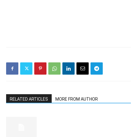
RELATED ARTICLES
MORE FROM AUTHOR