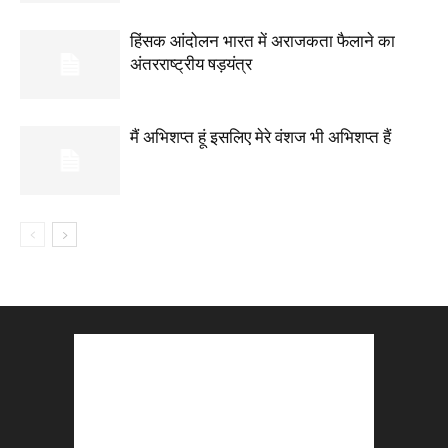
हिंसक आंदोलन भारत में अराजकता फैलाने का
अंतरराष्ट्रीय षड़यंत्र
मैं अभिशप्त हूं इसलिए मेरे वंशज भी अभिशप्त हैं