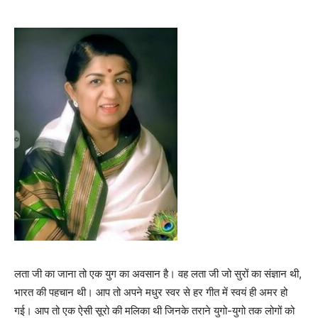
लता जी का जाना तो एक युग का अवसान है। वह लता जी जो सुरों का संज्ञान थी,
भारत की पहचान थी। आप तो अपने मधुर स्वर से हर गीत में स्वयं ही अमर हो
गई। आप तो एक ऐसी सूरो की मलिका थी जिनके तराने युगो-युगो तक लोगों को