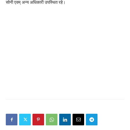
सोनी एवम् अन्य अधिकारी उपस्थित रहे।