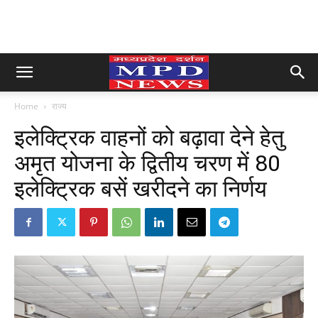
Home
राज्य
इलेक्ट्रिक वाहनों को बढ़ावा देने हेतु
अमृत योजना के द्वितीय चरण में 80
इलेक्ट्रिक बसें खरीदने का निर्णय