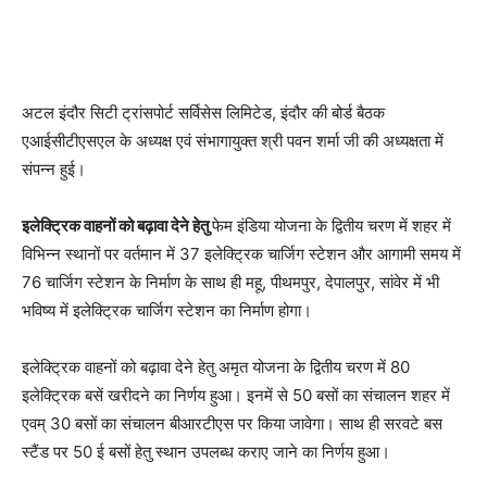
अटल इंदौर सिटी ट्रांसपोर्ट सर्विसेस लिमिटेड, इंदौर की बोर्ड बैठक
एआईसीटीएसएल के अध्यक्ष एवं संभागायुक्त श्री पवन शर्मा जी की अध्यक्षता में
संपन्न हुई।
इलेक्ट्रिक वाहनों को बढ़ावा देने हेतु
फेम इंडिया योजना के द्वितीय चरण में शहर में
विभिन्न स्थानों पर वर्तमान में 37 इलेक्ट्रिक चार्जिग स्टेशन और आगामी समय में
76 चार्जिग स्टेशन के निर्माण के साथ ही महू, पीथमपुर, देपालपुर, सांवेर में भी
भविष्य में इलेक्ट्रिक चार्जिग स्टेशन का निर्माण होगा।
इलेक्ट्रिक वाहनों को बढ़ावा देने हेतु अमृत योजना के द्वितीय चरण में 80
इलेक्ट्रिक बसें खरीदने का निर्णय हुआ। इनमें से 50 बसों का संचालन शहर में
एवम् 30 बसों का संचालन बीआरटीएस पर किया जावेगा। साथ ही सरवटे बस
स्टैंड पर 50 ई बसों हेतु स्थान उपलब्ध कराए जाने का निर्णय हुआ।