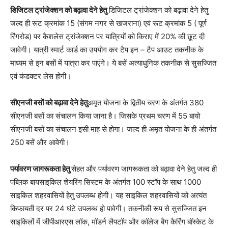
डिजिटल ट्रांजेक्शन को बढ़ावा देने हेतु
डिजिटल ट्रांजेक्शन को बढ़ावा देने हेतु
जल्द ही रूट क्रमांक 15 (संगम नगर से खजराना) एवं रूट क्रमांक 5 ( पूर्ण
रिंगरोड) पर कैशलेस ट्रांजेक्शन पर यात्रियों को किराए में 20% की छूट दी
जावेगी। यात्री स्मार्ट कार्ड का उपयोग कर टैप इन – टैप आउट तकनीक के
माध्यम से इन बसों में यात्रा कर पाएंगे। ये बसें अत्याधुनिक तकनीक से सुसज्जित
एवं कंडक्टर लेस होगी।
सीएनजी बसों को बढ़ावा देने हेतु
अमृत योजना के द्वितीय चरण के अंतर्गत 380
सीएनजी बसों का संचालन किया जाना है। जिसके प्रथम चरण में 55 बायो
सीएनजी बसों का संचालन इसी माह से होगा। जल्द ही अमृत योजना के ही अंतर्गत
250 बसें और आवेगी।
पर्यावरण जागरूकता हेतु
सेहत और पर्यावरण जागरूकता को बढ़ावा देने हेतु जल्द ही
पब्लिक बायसाइकिल शेयरिंग सिस्टम के अंतर्गत 100 स्टॉप के साथ 1000
साइकिल शहरवासियों हेतु उपलब्ध होगी। यह साइकिल शहरवासियों को अत्यंत
किफायती दर पर 24 घंटे उपलब्ध हो पावेगी। तकनीकी रूप से सुसज्जित इन
साइकिलों में जीपीआरएस लॉक, मॉडर्न लैपटॉप और कॉलेज बैग कैरिंग बॉस्केट के