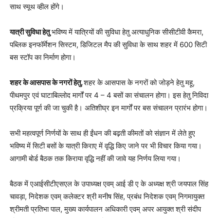
साथ स्मूथ व्हील होंगे।
यात्री सुविधा हेतु
भविष्य में यात्रियों की सुविधा हेतु अत्याधुनिक सीसीटीवी कैमरा,
पब्लिक इनफॉर्मेशन सिस्टम, डिजिटल मैप की सुविधा के साथ शहर में 600 सिटी
बस स्टॉप का निर्माण होगा।
शहर के आसपास के नगरों हेतु.
शहर के आसपास के नगरों को जोड़ने हेतु महू,
पीथमपुर एवं घाटाबिल्लोद मार्गों पर 4 – 4 बसों का संचालन होगा। इस हेतु निविदा
प्रक्रिया पूर्ण की जा चुकी है। अतिशीघ्र इन मार्गों पर बस संचालन प्रारंभ होगा।
सभी महत्वपूर्ण निर्णयों के साथ ही ईंधन की बढ़ती कीमतों को संज्ञान में लेते हुए
भविष्य में सिटी बसों के यात्री किराए में वृद्धि किए जाने पर भी विचार किया गया।
आगामी बोर्ड बैठक तक किराया वृद्धि नहीं की जावे यह निर्णय लिया गया।
बैठक में एआईसीटीएसएल के उपाध्यक्ष एवम् आई डी ए के अध्यक्ष श्री जयपाल सिंह
चावड़ा, निदेशक एवम् कलेक्टर श्री मनीष सिंह, प्रबंध निदेशक एवम् निगमायुक्त
श्रीमती प्रतिभा पाल, मुख्य कार्यपालन अधिकारी एवम् अपर आयुक्त श्री संदीप