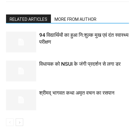
RELATED ARTICLES
MORE FROM AUTHOR
94 विद्यार्थियों का हुआ नि:शुल्क मुख एवं दंत स्वास्थ्य
परीक्षण
विधायक को NSUI के जंगी प्रदर्शन से लगा डर
श्रीमद् भागवत कथा अमृत वचन का रसपान