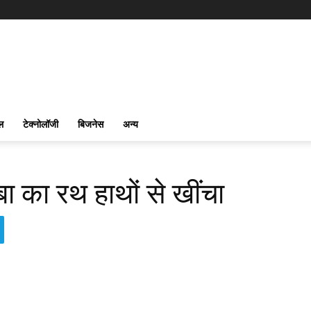
ल
टेक्नोलॉजी
बिजनेस
अन्य
ाबा का रथ हाथों से खींचा