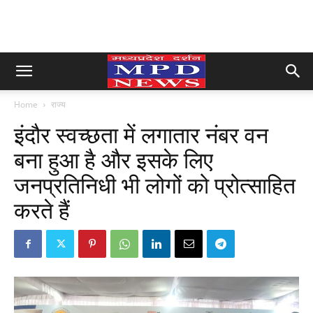
Home
राज्य
इंदौर स्वच्छता में लगातार नंबर वन
बना हुआ है और इसके लिए
जनप्रतिनिधी भी लोगों को प्रोत्साहित
करते हैं