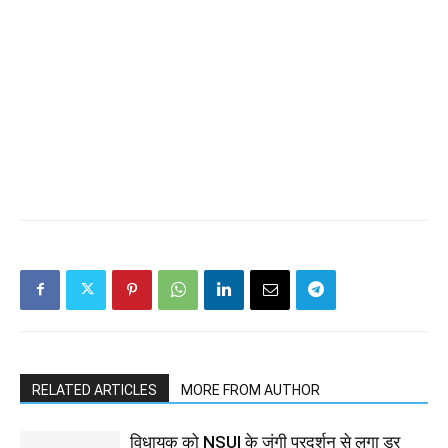
RELATED ARTICLES
MORE FROM AUTHOR
विधायक को NSUI के जंगी प्रदर्शन से लगा डर