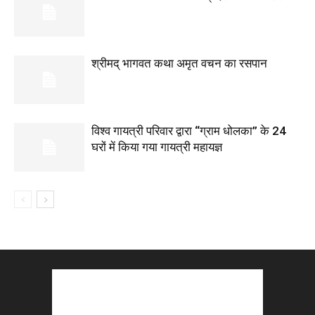
श्रीमद् भागवत कथा अमृत वचन का रसपान
विश्व गायत्री परिवार द्वारा “ग्राम धोलका” के 24
घरों में किया गया गायत्री महायज्ञ