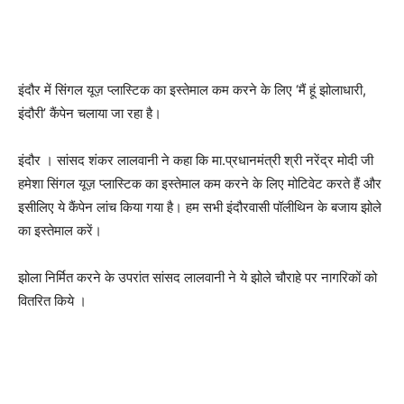
इंदौर में सिंगल यूज़ प्लास्टिक का इस्तेमाल कम करने के लिए ‘मैं हूं झोलाधारी,
इंदौरी’ कैंपेन चलाया जा रहा है।
इंदौर । सांसद शंकर लालवानी ने कहा कि मा.प्रधानमंत्री श्री नरेंद्र मोदी जी
हमेशा सिंगल यूज़ प्लास्टिक का इस्तेमाल कम करने के लिए मोटिवेट करते हैं और
इसीलिए ये कैंपेन लांच किया गया है। हम सभी इंदौरवासी पॉलीथिन के बजाय झोले
का इस्तेमाल करें।
झोला निर्मित करने के उपरांत सांसद लालवानी ने ये झोले चौराहे पर नागरिकों को
वितरित किये ।