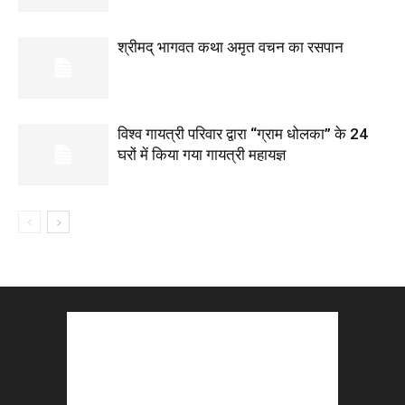
श्रीमद् भागवत कथा अमृत वचन का रसपान
विश्व गायत्री परिवार द्वारा “ग्राम धोलका” के 24
घरों में किया गया गायत्री महायज्ञ