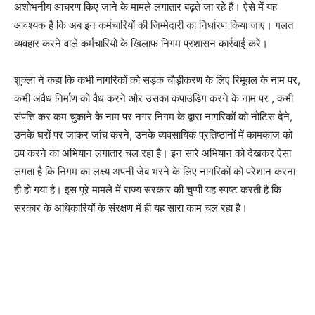
अशोभनीय आचरण किए जाने के मामले लगातार बढ़ते जा रहे हैं। ऐसे में यह
आवश्यक है कि अब इन कर्मचारियों की जिम्मेदारी का निर्धारण किया जाए। गलत
व्यवहार करने वाले कर्मचारियों के खिलाफ निगम प्रशासन कार्रवाई करें।
शुक्ला ने कहा कि कभी नागरिकों को सड़क चौड़ीकरण के लिए रिमूवल के नाम पर,
कभी अवैध निर्माण को वैध करने और उसका कंपाउंडिंग करने के नाम पर , कभी
संपत्ति कर कम चुकाने के नाम पर नगर निगम के द्वारा नागरिकों को नोटिस देने,
उनके घरों पर जाकर जांच करने, उनके व्यवसायिक प्रतिष्ठानों में कामकाज को
ठप करने का अभियान लगातार चल रहा है। इन सारे अभियान को देखकर ऐसा
लगता है कि निगम का लक्ष्य अपनी जेब भरने के लिए नागरिकों को परेशान करना
ही हो गया है। इस पूरे मामले में राज्य सरकार की चुप्पी यह स्पष्ट करती है कि
सरकार के अधिकारियों के संरक्षण में ही यह सारा काम चल रहा है।