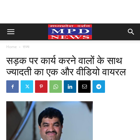
Home
राज्य
सड़क पर कार्य करने वालों के साथ
ज्यादती का एक और वीडियो वायरल