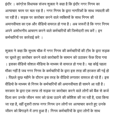
इंदौर । कांग्रेस विधायक संजय शुक्ला ने कहा है कि इंदौर नगर निगम का
अत्याचार चरम पर चल रहा है। नगर निगम के द्वारा नागरिकों के साथ ज्यादती की
जा रही है। सड़क पर कारोबार करने वाले व्यक्तियों के साथ निगम की
अमानवीयता का एक और वीडियो वायरल हो गया है। अब जरूरी है कि नगर निगम
अपने अशोभनीय आचरण करने वाले कर्मचारियों की जिम्मेदारी तय करें। इन
कर्मचारियों पर कार्रवाई करे ।
शुक्ला ने कहा कि सुभाष चौक में नगर निगम की कर्मचारियों की टीम के द्वारा सड़क
पर घूमते हुए कारोबार करने वाले कारोबारी के सामान को उठाकर फेंक दिया गया
। इसका वीडियो सोशल मीडिया के माध्यम से वायरल हो गया है। यह कोई पहला
मौका नहीं है जब नगर निगम के कर्मचारियों के द्वारा इस तरह की हरकत की गई हो
। पिछले कुछ महीने के दौरान इस तरह के वीडियो लगातार वायरल हो रहे हैं। इस
वीडियो के माध्यम से निगम के कर्मचारियों की अमानवीयता ही सामने आ रही है।
सरकार के द्वारा एक तरफ तो सड़क पर कारोबार करने वाले लोगों को बैंक से कर्ज
दिला कर उनके जीवन स्तर को ऊंचा उठाने की कोशिश की जा रही है, दावा किया
जा रहा है, वहीं दूसरी तरफ नगर निगम उन लोगों पर अत्याचार करते हुए उनके
जीवन को बिगाड़ने में लगा हुआ है। निगम कर्मचारियों के द्वारा लोगों के साथ