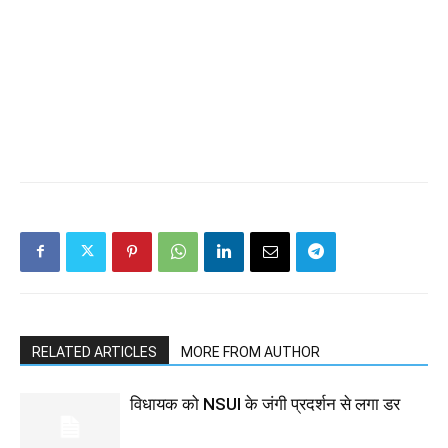
RELATED ARTICLES
MORE FROM AUTHOR
विधायक को NSUI के जंगी प्रदर्शन से लगा डर