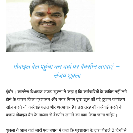
मोबाइल वेल पहुंचा कर वहां पर वैक्सीन लगवाएं –
संजय शुक्ला
इंदौर। कांग्रेस विधायक संजय शुक्ला ने कहा है कि कर्मचारियों के व्यक्ति नहीं लगे
होने के कारण जिला प्रशासन और नगर निगम द्वारा शुरू की गई दुकान कार्यालय
सील करने की कार्रवाई गलत और अत्याचार है। इस तरह की कार्रवाई करने के
बजाय मोबाइल वैन के माध्यम से वैक्सीन लगाने का काम किया जाना चाहिए।
शुक्ला ने आज यहां जारी एक बयान में कहा कि प्रशासन के द्वारा पिछले 2 दिनों से