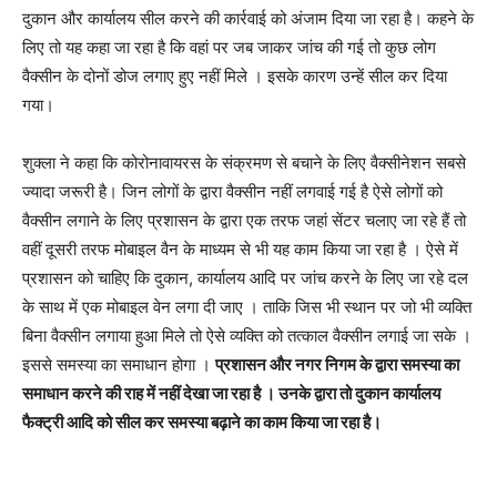
दुकान और कार्यालय सील करने की कार्रवाई को अंजाम दिया जा रहा है। कहने के
लिए तो यह कहा जा रहा है कि वहां पर जब जाकर जांच की गई तो कुछ लोग
वैक्सीन के दोनों डोज लगाए हुए नहीं मिले । इसके कारण उन्हें सील कर दिया
गया।
शुक्ला ने कहा कि कोरोनावायरस के संक्रमण से बचाने के लिए वैक्सीनेशन सबसे
ज्यादा जरूरी है। जिन लोगों के द्वारा वैक्सीन नहीं लगवाई गई है ऐसे लोगों को
वैक्सीन लगाने के लिए प्रशासन के द्वारा एक तरफ जहां सेंटर चलाए जा रहे हैं तो
वहीं दूसरी तरफ मोबाइल वैन के माध्यम से भी यह काम किया जा रहा है । ऐसे में
प्रशासन को चाहिए कि दुकान, कार्यालय आदि पर जांच करने के लिए जा रहे दल
के साथ में एक मोबाइल वेन लगा दी जाए । ताकि जिस भी स्थान पर जो भी व्यक्ति
बिना वैक्सीन लगाया हुआ मिले तो ऐसे व्यक्ति को तत्काल वैक्सीन लगाई जा सके ।
इससे समस्या का समाधान होगा ।
प्रशासन और नगर निगम के द्वारा समस्या का
समाधान करने की राह में नहीं देखा जा रहा है । उनके द्वारा तो दुकान कार्यालय
फैक्ट्री आदि को सील कर समस्या बढ़ाने का काम किया जा रहा है।