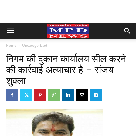
Home
Uncategorized
निगम की दुकान कार्यालय सील करने
की कार्रवाई अत्याचार है – संजय
शुक्ला