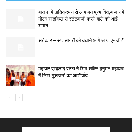
बाजना में अतिक्रमण से आमजन प्रभावित,बाजार में
मोटर साइकिल से स्टंटबाजी करने वाले की आई
शामत
सरोकार – सप्तसागरों को बचाने आगे आया एनजीटी
महापौर प्रहलाद पटेल ने शिव-शक्ति हनुमत महायज्ञ
में लिया गुरूजनों का आशीर्वाद