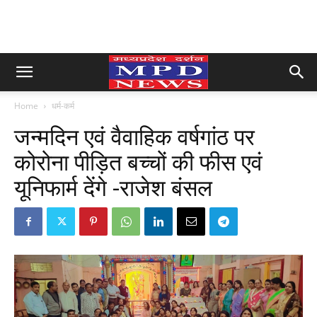
Home
धर्म-कर्म
जन्मदिन एवं वैवाहिक वर्षगांठ पर
कोरोना पीड़ित बच्चों की फीस एवं
यूनिफार्म देंगे -राजेश बंसल