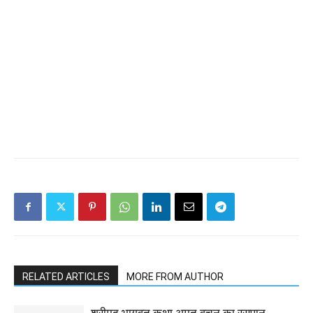
RELATED ARTICLES
MORE FROM AUTHOR