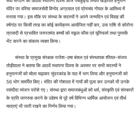
सेवा संगठन का आठवां स्थापना दिवस आज पंचकुइया स्थित खेड़ापति हनुमान
मंदिर पर वरिष्ठ समाजसेवी विनोद अग्रवाल एवं प्रेमचंद गोयल के आतिथ्य में
मनाया गया। इस मौके पर संस्था के सदस्यों ने अपने जन्मदिन एवं विवाह की
वर्षगांठ पर किसी तरह का कोई कार्यक्रम आयोजित नहीं कर, उस राशि से कोरोना
त्रासदी से प्रभावित जरुरतमंद बच्चों को स्कूल फीस एवं यूनिफार्म तथा पुस्तकें
भेंट करने का संकल्प व्यक्त किया।
संस्था के प्रमुख संरक्षक राजेश-उषा बंसल एवं संस्थापक शीतल-संजय
तोड़ीवाला ने बताया कि आठवें स्थापना दिवस के अवसर पर सभी सदस्यों ने
हनुमानजी को चोला चढ़ाकर सुंदरकांड के पाठ में भाग लिया और हनुमानजी को
56 भोग समर्पित किए। मंदिर की गोशाला में गायों की पूजा कर उनको भी उनके
पसंदीदा व्यंजन परोसे गए। संस्था द्वारा समाजबंधुओं को धर्म, संस्कृति एवं संस्कारों
के प्रति जागरुक करने के उद्देश्य से पूरे वर्ष विभिन्न धार्मिक आयोजन एवं तीर्थ
यात्राएं भी जारी रखने का निर्णय लिया गया।