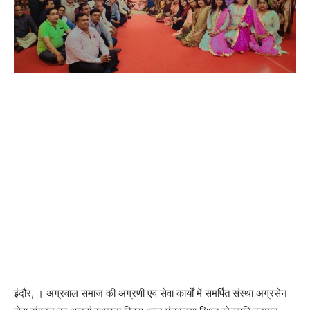
इंदौर, । अग्रवाल समाज की अग्रणी एवं सेवा कार्यों में समर्पित संस्था अग्रसेन