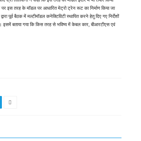
ज पर इस तरह के मॉडल पर आधारित मेट्रो ट्रेन रूट का निर्माण किया जा
्वारा पूर्व बैठक में मल्टीमॉडल कनेक्टिविटी स्थापित करने हेतु दिए गए निर्देशों
ा। इसमें बताया गया कि किस तरह से भविष्य में केबल कार, बीआरटीएस एवं