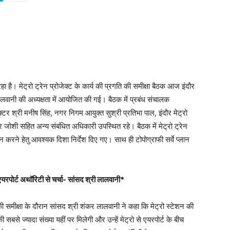
 रहा है। मेट्रो ट्रेन प्रोजेक्ट के कार्य की प्रगति की समीक्षा बैठक आज इंदौर
लवानी की अध्यक्षता में आयोजित की गई। बैठक में प्रबंध संचालक
क्टर श्री मनीष सिंह, नगर निगम आयुक्त सुश्री प्रतिभा पाल, इंदौर मेट्रो
जोशी सहित अन्य संबंधित अधिकारी उपस्थित रहे। बैठक में मेट्रो ट्रेन
्न करने हेतु आवश्यक दिशा निर्देश दिए गए। साथ ही टोपोग्राफी सर्वे प्लान
 एयरपोर्ट अथॉरिटी से चर्चा- सांसद श्री लालवानी*
मीक्षा के दौरान सांसद श्री शंकर लालवानी ने कहा कि मेट्रो स्टेशन की
की सबसे ज्यादा संख्या यहीं पर मिलेगी और उन्हें मेट्रो से एयरपोर्ट के बीच