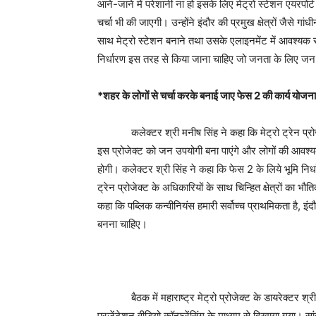
आने-जाने में परेशानी ना हो इसके लिए मेट्रो स्टेशन एयरप
चर्चा भी की जाएगी। उन्होंने इंदौर की प्रमुख क्षेत्रों जैसे ग
साथ मेट्रो स्टेशन बनाने तथा उसके एलाइनमेंट में आवश्यक स
निर्धारण इस तरह से किया जाना चाहिए जो जनता के लिए जन 
*
शहर के लोगों से चर्चा करके बनाई जाए फेस
2
की कार्य योजना
कलेक्टर श्री मनीष सिंह ने कहा कि मेट्रो ट्रेन प्रोजेक्
इस प्रोजेक्ट को जन उपयोगी बना पाएंगे और लोगों की आवश्यकत
होगी। कलेक्टर श्री सिंह ने कहा कि फेस 2 के लिये भूमि 
ट्रेन प्रोजेक्ट के अधिकारियों के साथ चिन्हित क्षेत्रों का 
कहा कि पब्लिक कन्वीनियंस हमारी सर्वोच्च प्राथमिकता है, इंद
बनना चाहिए।
बैठक में महाराष्ट्र मेट्रो प्रोजेक्ट के डायरेक्टर श्री 
प्रजेंटेशन वीडियो कॉन्फ्रेंसिंग के माध्यम से दिखाया गया। 