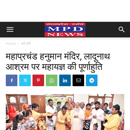
Home
धर्म-कर्म
महाप्रचंड हनुमान मंदिर, लादूनाथ
आश्रम पर महायज्ञ की पूर्णाहुति