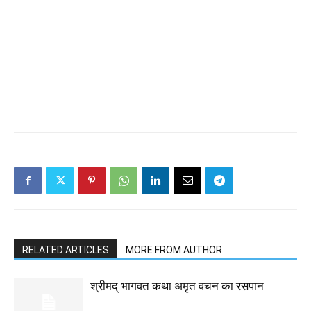
RELATED ARTICLES
MORE FROM AUTHOR
श्रीमद् भागवत कथा अमृत वचन का रसपान