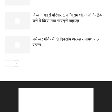
विश्व गायत्री परिवार द्वारा “ग्राम धोलका” के 24
घरों में किया गया गायत्री महायज्ञ
रामेश्वर मंदिर में दो दिवसीय अखंड रामायण पाठ
संपन्न