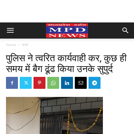
Home
राज्य
पुलिस ने त्वरित कार्यवाही कर, कुछ ही
समय में बैग ढूंढ किया उनके सुपुर्द