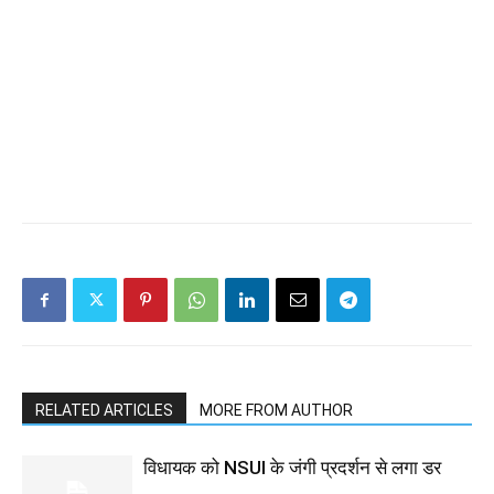
RELATED ARTICLES
MORE FROM AUTHOR
विधायक को NSUI के जंगी प्रदर्शन से लगा डर