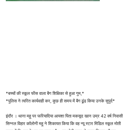
*बच्चों की स्कूल फीस वाला बैग शिक्षिका से हुआ गुम,*
*पुलिस ने त्वरित कार्यवाही कर, कुछ ही समय में बैग ढूंढ किया उनके सुपुर्द*
इंदौर । थाना महू पर फरियादिया आयशा पिता मकसूद खान उम्र 42 वर्ष निवासी
सिग्नल विहार कॉलोनी महू ने शिकायत किया कि वह न्यू स्टार मिडिल स्कूल मोती