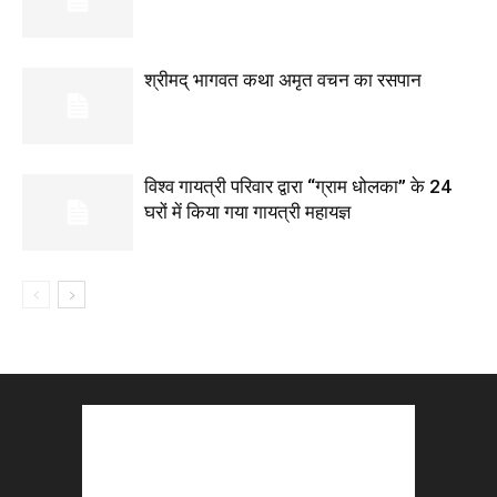
श्रीमद् भागवत कथा अमृत वचन का रसपान
विश्व गायत्री परिवार द्वारा “ग्राम धोलका” के 24
घरों में किया गया गायत्री महायज्ञ