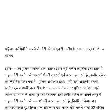
महिला आरोपियों के कब्जे से चोरी की 01 एक्टीवा कीमती लगभग 55,000/- रु
बरामद
इंदौर- – उप पुलिस महानिरीक्षक (शहर) इंदौर श्री मनीष कपूरिया द्वारा शहर मे
वाहन चोरी करने वाले अपराधियो की पतारसी एवं धरपकड़ करने हेतु इन्दौर पुलिस
को निर्देशित किया गया है। पुलिस अधीक्षक इंदौर (पूर्व) श्री आशुतोष बागरी,
अति0 पुलिस अधीक्षक श्री शशिकान्त कनकने व नगर पुलिस अधीक्षक श्री
निहित उपाध्याय ने थाना प्रभारी हीरानगर श्री सतीश पटेल को अपने क्षेत्र में
वाहन चोरी करने वाले बदमाशो की धरपकड करने हेतु निर्देशित किया था।
कार्यवाही करते हुए पुलिस थाना हीरानगर द्वारा वाहन चोरी करने वाली 02 महिला