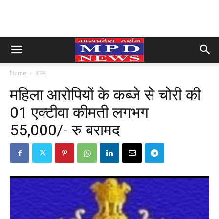
Home
राज्य
महिला आरोपियों के कब्जे से चोरी की
01 एक्टीवा कीमती लगभग
55,000/- रु बरामद