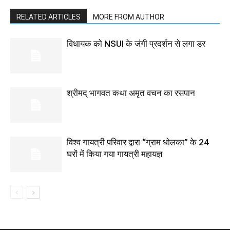
RELATED ARTICLES
MORE FROM AUTHOR
विधायक को NSUI के जंगी प्रदर्शन से लगा डर
श्रीमद् भागवत कथा अमृत वचन का रसपान
विश्व गायत्री परिवार द्वारा “ग्राम धोलका” के 24
घरों में किया गया गायत्री महायज्ञ