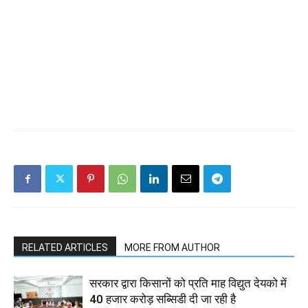
RELATED ARTICLES
MORE FROM AUTHOR
सरकार द्वारा किसानों को प्रति माह विद्युत देयको में
40 हजार करोड़ सब्सिडी दी जा रही है