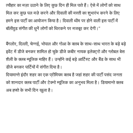
त्यौहार का मज़ा उठाने के लिए कुछ दिन ही मिल पाते हैं। ऐसे में लोगों को साथ
मिल कर कुछ पल मज़े करने और दिवाली की मस्ती का शुभारंभ करने के लिए
हमने इस पार्टी का आयोजन किया है। दिवाली थीम पर होने वाली इस पार्टी में
बॉलीवुड संगीत की धुनें लोगों को थिरकने पर मजबूर कर देगी।”
बैंगलोर, दिल्ली, चेन्नई, भोपाल और गोआ के क्लब के साथ-साथ भारत के बड़े बड़े
इवेंट में डीजे बनकर शामिल हो चुके डीजे कबीर नायक इलेक्ट्रो और ग्लोबल बेस
शैली के क्लब म्यूजिक माहिर हैं। उन्होंने कई बड़े आर्टिस्ट और बैंड के साथ भी
डीजे बनकर पार्टियों में संगीत दिया है।
दियामान्ते इंदौर शहर का एक प्रीमियम क्लब है जहां शहर की पार्टी पसंद जनता
को शानदार क्लब पार्टी और टेक्नो म्यूजिक का अनुभव मिला है। डियामान्ते क्लब
अब हफ्ते के सभी दिन खुला है।