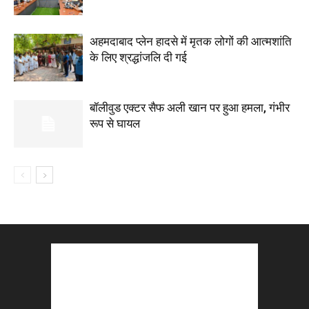
अहमदाबाद प्लेन हादसे में मृतक लोगों की आत्मशांति
के लिए श्रद्धांजलि दी गई
बॉलीवुड एक्टर सैफ अली खान पर हुआ हमला, गंभीर
रूप से घायल