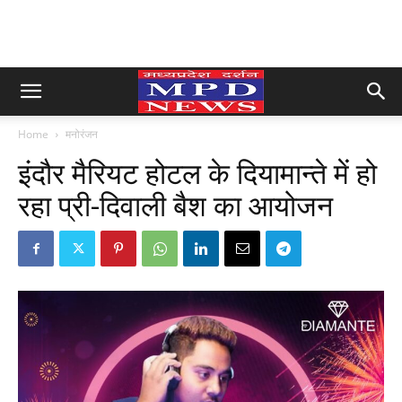
Home
मनोरंजन
इंदौर मैरियट होटल के दियामान्ते में हो
रहा प्री-दिवाली बैश का आयोजन