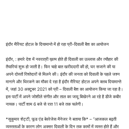
इंदौर मैरियट होटल के दियामान्ते में हो रहा प्री-दिवाली बैश का आयोजन
इंदौर, : हमारे देश में नवरात्री ख़त्म होते ही दिवाली का उल्लास और त्यौहार की
तैयारियां शुरू हो जाती है। फिर चाहे बात खरीददारी की हो, घर सजाने की या
अपने दोस्तों रिश्तेदारों से मिलने की। इंदौर की जनता को दिवाली के पहले जश्न
मानाने और थिरकने का मौका दे रहा है इंदौर मैरियट होटल अपने क्लब दियामान्ते
में, जहां 30 अक्टूबर 2021 को प्री – दिवाली बैश का आयोजन किया जा रहा है।
इस पार्टी में अपने जोशीले संगीत और ताल का जादू बिखेरने आ रहे है डीजे कबीर
नायक। पार्टी शाम 6 बजे से रात 11 बजे तक चलेगी।
*सुकुमार शेट्टी, फूड एंड बेवरेजेस मैनेजर ने बताया कि* – “आजकल बढ़ती
व्यस्तताओं के कारण लोग अक्सर दिवाली के दिन तक कामों में व्यस्त होते हैं और