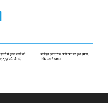
हादसे में मृतक लोगों की
बॉलीवुड एक्टर सैफ अली खान पर हुआ हमला,
ए श्रद्धांजलि दी गई
गंभीर रूप से घायल