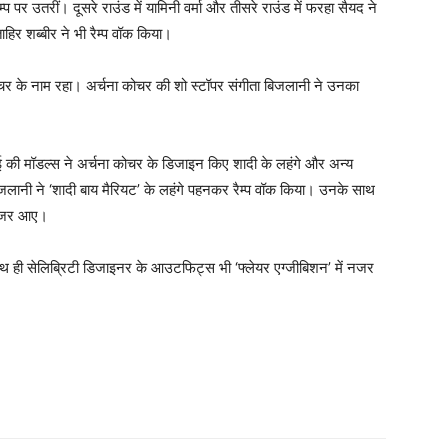
पर उतरीं। दूसरे राउंड में यामिनी वर्मा और तीसरे राउंड में फरहा सैयद ने
हिर शब्बीर ने भी रैम्प वॉक किया।
र के नाम रहा। अर्चना कोचर की शो स्टॉपर संगीता बिजलानी ने उनका
 मुंबई की मॉडल्स ने अर्चना कोचर के डिजाइन किए शादी के लहंगे और अन्य
लानी ने ‘शादी बाय मैरियट’ के लहंगे पहनकर रैम्प वॉक किया। उनके साथ
र नजर आए।
 ही सेलिब्रिटी डिजाइनर के आउटफिट्स भी ‘फ्लेयर एग्जीबिशन’ में नजर