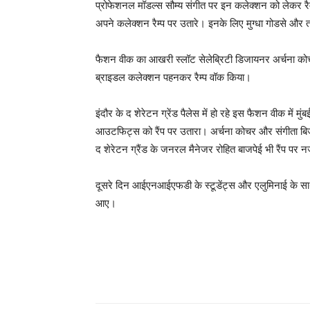
प्रोफेशनल मॉडल्स सौम्य संगीत पर इन कलेक्शन को लेकर रैम्प 
अपने कलेक्शन रैम्प पर उतारे। इनके लिए मुग्धा गोडसे और ता
फैशन वीक का आखरी स्लॉट सेलेब्रिटी डिजायनर अर्चना कोच
ब्राइडल कलेक्शन पहनकर रैम्प वॉक किया।
इंदौर के द शेरेटन ग्रेंड पैलेस में हो रहे इस फैशन वीक में
आउटफिट्स को रैंप पर उतारा। अर्चना कोचर और संगीता बिज
द शेरेटन ग्रैंड के जनरल मैनेजर रोहित बाजपेई भी रैंप प
दूसरे दिन आईएनआईएफडी के स्टूडेंट्स और एलुमिनाई के साथ
आए।