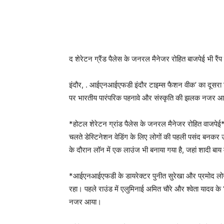
द शेरेटन ग्रैंड पैलेस के जनरल मैनेजर रोहित बाजपेई भी र
इंदौर, . आईएनआईएफडी इंदौर टाइम्स फैशन वीक’ का दूसरा द
पर भारतीय पारंपरिक पहनावे और संस्कृति की झलक नजर 
*होटल शेरेटन ग्रांड पैलेस के जनरल मैनेजर रोहित वाजपेई* न
चलते डेस्टिनेशन वेडिंग के लिए लोगों की पहली पसंद बनकर
के दौरान लॉन में एक लाउंज भी बनाया गया है, जहां शादी बाय 
*आईएनआईएफडी के डायरेक्टर पुनीत सुरेखा और प्रमोद लोखंड
रहा। पहले राउंड में एलुमिनाई अमित चौरे और श्वेता यादव के
नजर आया।