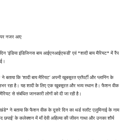
ैंप पर नजर आए
िन ‘इंडिया इंडिजिनस बाय आईएनआईएफडी’ एवं *शादी बाय मैरियट* में रैंप
आई।
े बताया कि ‘शादी बाय मैरियट’ अपनी खूबसूरत प्रॉपर्टी और प्लानिंग के
 उभर रहा है। यह शादी के लिए एक खूबसूरत और भव्य स्थान है। फैशन वीक
मैरियट से संबंधित जानकारी लोगों को दी जा रही है।
े* ने बताया कि फैशन वीक के दूसरे दिन का थर्ड स्लॉट एलुमिनाई के नाम
 ‘द छपाई’ के कलेक्शन में माँ देवी अहिल्या की जीवन गाथा और उनका शौर्य