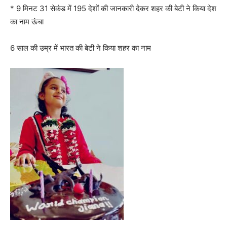
* 9 मिनट 31 सेकंड में 195 देशों की जानकारी देकर शहर की बेटी ने किया देश
का नाम ऊंचा
6 साल की उम्र में भारत की बेटी ने किया शहर का नाम