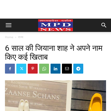
Home
राज्य
6 साल की जियाना शाह ने अपने नाम
किए कई खिताब