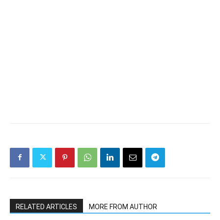
RELATED ARTICLES
MORE FROM AUTHOR