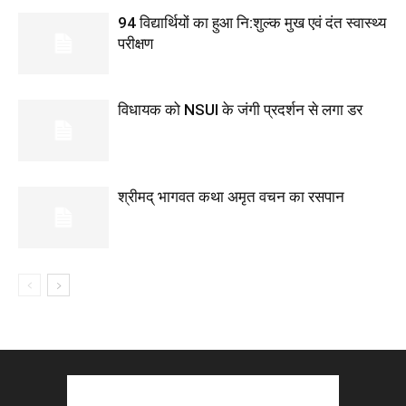
94 विद्यार्थियों का हुआ नि:शुल्क मुख एवं दंत स्वास्थ्य
परीक्षण
विधायक को NSUI के जंगी प्रदर्शन से लगा डर
श्रीमद् भागवत कथा अमृत वचन का रसपान