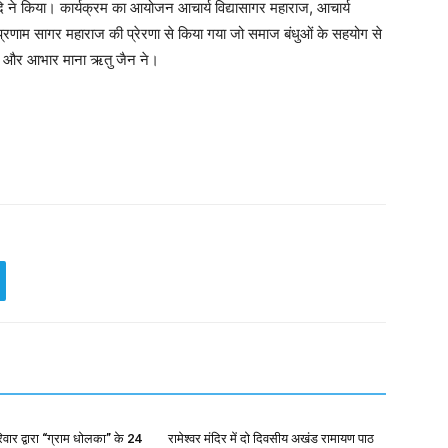
ने किया। कार्यक्रम का आयोजन आचार्य विद्यासागर महाराज, आचार्य
्रणाम सागर महाराज की प्रेरणा से किया गया जो समाज बंधुओं के सहयोग से
या और आभार माना ऋतु जैन ने।
रिवार द्वारा “ग्राम धोलका” के 24
रामेश्वर मंदिर में दो दिवसीय अखंड रामायण पाठ