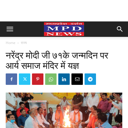
Home
राज्य
नरेंद्र मोदी जी ७१के जन्मदिन पर
आर्य समाज मंदिर में यज्ञ