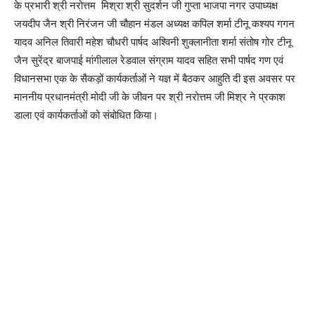
के प्रभारी श्री नरोत्तम मिश्रा श्री सुदर्शन जी गुप्ता भाजपा नगर उपाध्यक्ष
जयदीप जैन श्री निरंजन जी चौहान मंडल अध्यक्ष कपिल शर्मा टीनू कश्यप गगन
यादव अनिल तिवारी महेश चौधरी पार्षद अश्विनी शुक्लानीता शर्मा संतोष गोर टीनू
जैन सुरेंद्र बाजपाई मांगीलाल रेडवाल संग्राम यादव सहित सभी पार्षद गण एवं
विधानसभा एक के सैकड़ों कार्यकर्ताओं ने यज्ञ में बैठकर आहुति दी इस अवसर पर
माननीय प्रधानमंत्री मोदी जी के जीवन पर श्री नरोत्तम जी मिश्र ने प्रकाश
डाला एवं कार्यकर्ताओं को संबोधित किया।