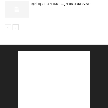
श्रीमद् भागवत कथा अमृत वचन का रसपान