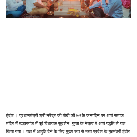
इंदौर । प्रधानमंत्री श्री नरेंद्र जी मोदी जी ७१के जन्मदिन पर आर्य समाज
मंदिर में मल्हारगंज में पूर्व विधायक सुदर्शन गुप्ता के नेतृत्व में आर्य पद्धति से यज्ञ
किया गया । यज्ञ में आहुति देने के लिए मुख्य रूप से मध्य प्रदेश के गृहमंत्री इंदौर