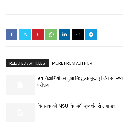
RELATED ARTICLES
MORE FROM AUTHOR
94 विद्यार्थियों का हुआ नि:शुल्क मुख एवं दंत स्वास्थ्य
परीक्षण
विधायक को NSUI के जंगी प्रदर्शन से लगा डर