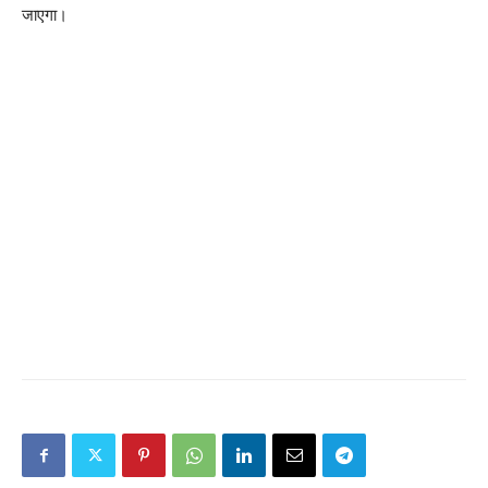
जाएगा।