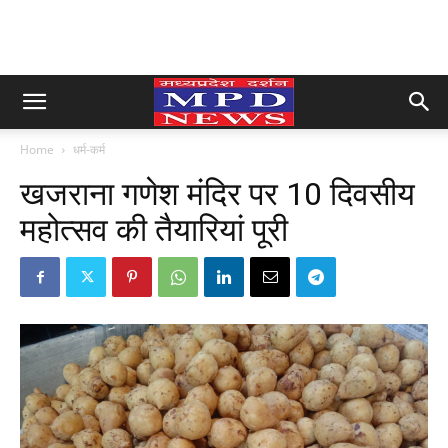
Home
धर्म-कर्म
खजराना गणेश मंदिर पर 10 दिवसीय
महोत्सव की तैयारियां पूरी