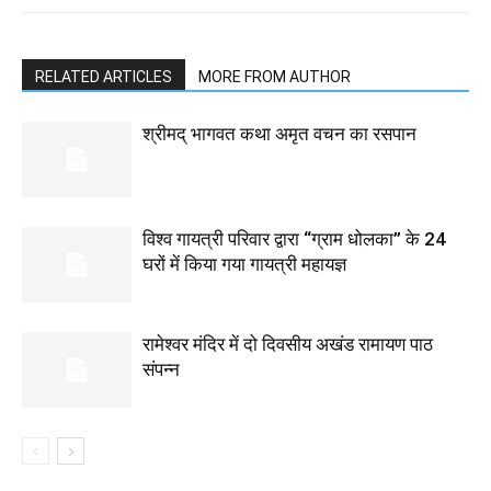
RELATED ARTICLES
MORE FROM AUTHOR
श्रीमद् भागवत कथा अमृत वचन का रसपान
विश्व गायत्री परिवार द्वारा “ग्राम धोलका” के 24
घरों में किया गया गायत्री महायज्ञ
रामेश्वर मंदिर में दो दिवसीय अखंड रामायण पाठ
संपन्न