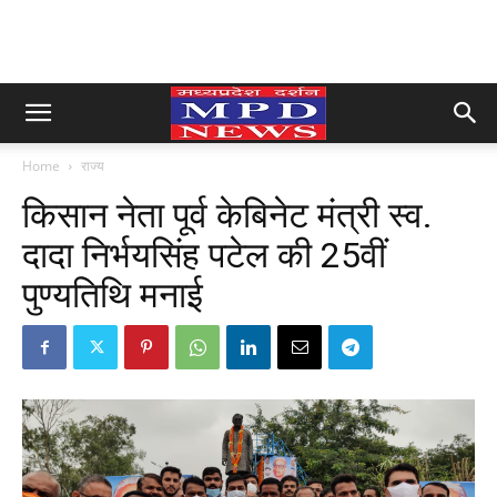
Home
राज्य
किसान नेता पूर्व केबिनेट मंत्री स्व.
दादा निर्भयसिंह पटेल की 25वीं
पुण्यतिथि मनाई