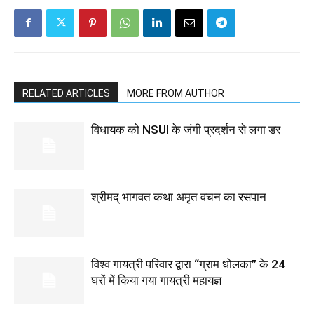
RELATED ARTICLES
MORE FROM AUTHOR
विधायक को NSUI के जंगी प्रदर्शन से लगा डर
श्रीमद् भागवत कथा अमृत वचन का रसपान
विश्व गायत्री परिवार द्वारा “ग्राम धोलका” के 24
घरों में किया गया गायत्री महायज्ञ