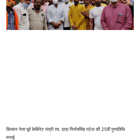
किसान नेता पूर्व केबिनेट मंत्री स्व. दादा निर्भयसिंह पटेल की 25वीं पुण्यतिथि
मनाई