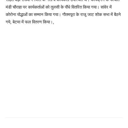
मंडी चौराहा पर कार्यकर्ताओं को तुलसी के पौंधे वितरित किया गया। सांवेर में
कोरोना योद्धाओं का सम्मान किया गया। गौतमपूरा के राजू जाट शोक सभा में बैठने
गये, बेटमा में फल वितरण किया।,