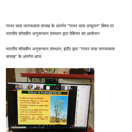
गाजर घास जागरूकता सप्ताह के अंतर्गत “गाजर घास उन्मूलन” विषय पर
भारतीय सोयाबीन अनुसन्धान संस्थान द्वारा वेबिनार का आयोजन
भारतीय सोयाबीन अनुसन्धान संस्थान, इंदौर द्वारा “गाजर घास जागरूकता
सप्ताह” के अंतर्गत आज