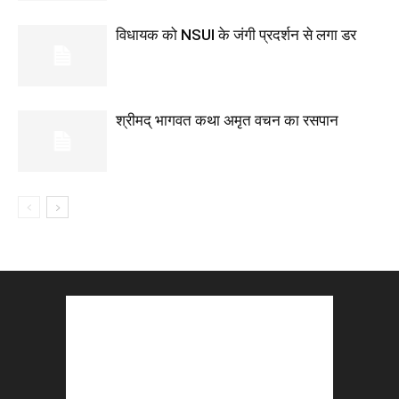
विधायक को NSUI के जंगी प्रदर्शन से लगा डर
श्रीमद् भागवत कथा अमृत वचन का रसपान