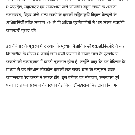
मध्यप्रदेश, महाराष्ट्र एवं राजस्थान जैसे सोयाबीन बहुल राज्यों के अलावा
उत्तराखंड, बिहार जैसे अन्य राज्यों के कृषकों सहित कृषि विज्ञान केन्द्रों के
अधिकारियों सहित लगभग 75 से भी अधिक प्रतिभागियों ने भाग लेकर उपयोगी
जानकारी प्राप्त की.
इस वेबिनार के प्रारंभ में संस्थान के प्रधान वैज्ञानिक डॉ एस.डी.बिल्लोरे ने कहा
कि खरीफ के मौसम में उगाई जाने वाली फसलों में गाजर घास के प्रकोप से
फसलों की उत्पादकता में काफी नुकसान होता हैं. उन्होंने कहा कि इस वेबिनार के
माध्यम से यह संस्थान सोयाबीन कृषकों तक गाजर घास के उन्मूलन बाबत
जागरूकता पैदा करने में सफल होंगे. इस वेबिनर का संचालन, समन्वयन एवं
धन्यवाद् ज्ञापन संस्थान के प्रधान वैज्ञानिक डॉ महाराज सिंह द्वारा किया गया.