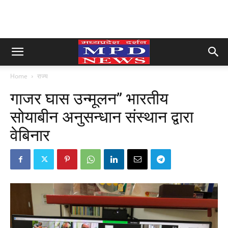
Home
राज्य
गाजर घास उन्मूलन” भारतीय
सोयाबीन अनुसन्धान संस्थान द्वारा
वेबिनार