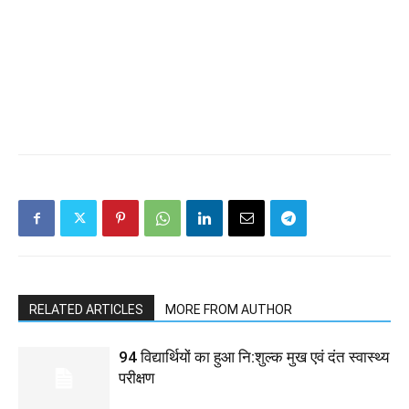
RELATED ARTICLES
MORE FROM AUTHOR
94 विद्यार्थियों का हुआ नि:शुल्क मुख एवं दंत स्वास्थ्य
परीक्षण