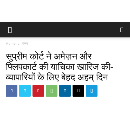
Home
राज्य
सुप्रीम कोर्ट ने अमेज़न और
फ्लिपकार्ट की याचिका खारिज की-
व्यापारियों के लिए बेहद अहम् दिन