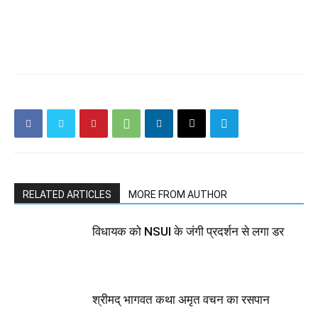
RELATED ARTICLES
MORE FROM AUTHOR
विधायक को NSUI के जंगी प्रदर्शन से लगा डर
श्रीमद् भागवत कथा अमृत वचन का रसपान