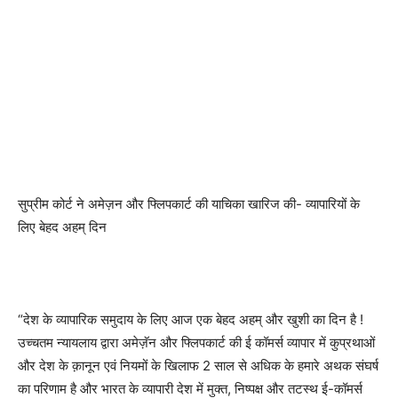
सुप्रीम कोर्ट ने अमेज़न और फ्लिपकार्ट की याचिका खारिज की- व्यापारियों के
लिए बेहद अहम् दिन
“देश के व्यापारिक समुदाय के लिए आज एक बेहद अहम् और खुशी का दिन है !
उच्चतम न्यायलाय द्वारा अमेज़ॅन और फ्लिपकार्ट की ई कॉमर्स व्यापार में कुप्रथाओं
और देश के क़ानून एवं नियमों के खिलाफ 2 साल से अधिक के हमारे अथक संघर्ष
का परिणाम है और भारत के व्यापारी देश में मुक्त, निष्पक्ष और तटस्थ ई-कॉमर्स