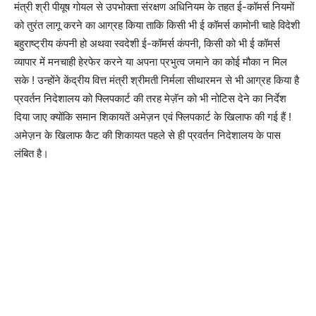
मंत्री श्री पीयूष गोयल से उपभोक्ता संरक्षण अधिनियम के तहत ई-कॉमर्स नियमों
को तुरंत लागू करने का आग्रह किया ताकि किसी भी ई कॉमर्स कामोनी चाहे विदेशी
बहुराष्ट्रीय कंपनी हो अथवा स्वदेशी ई-कॉमर्स कंपनी, किसी को भी ई कॉमर्स
व्यापार में मनचाही हेरफेर करने या अपना प्रभुत्व जमाने का कोई मौका न मिल
सके ! उन्होंने केंद्रीय वित्त मंत्री श्रीमती निर्मला सीथारमन से भी आग्रह किया है
प्रवर्तन निदेशालय को फ्लिपकार्ट की तरह मेज़ॅन को भी नोटिस देने का निर्देश
दिया जाए क्योंकि समान शिकायतें अमेज़न एवं फ्लिपकार्ट के खिलाफ की गई हैं !
अमेज़न के खिलाफ कैट की शिकायत पहले से ही प्रवर्तन निदेशालय के पास
लंबित है।