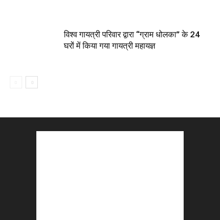
विश्व गायत्री परिवार द्वारा “ग्राम धोलका” के 24
घरों में किया गया गायत्री महायज्ञ