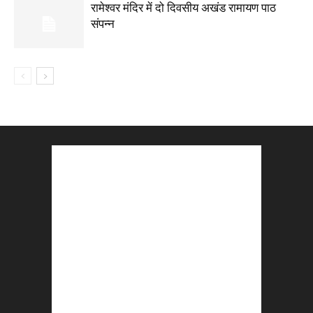
रामेश्वर मंदिर में दो दिवसीय अखंड रामायण पाठ
संपन्न