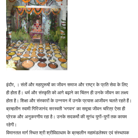
इंदौर, । संतों और महापुरूषों का जीवन समाज और राष्ट्र के प्रति सेवा के लिए
ही होता हैं। धर्म और संस्कृति को आगे बढ़ाने का चिंतन ही उनके जीवन का लक्ष्य
होता है। शिक्षा और संस्कारों के उन्नयन में उनके प्रयास आजीवन चलते रहते हैं।
ब्रम्हलीन स्वामी गिरिजानंद सरस्वती ‘भगवन’ का समूचा जीवन चरित्र ऐसा ही
प्रेरक और अनुकरणीय रहा है। उनके सदकर्मो की सुगंध युगों-युगों तक कायम
रहेगी।
विमानतल मार्ग स्थित श्री श्रीविद्याधाम के ब्रम्हलीन महामंडलेश्वर एवं संस्थापक