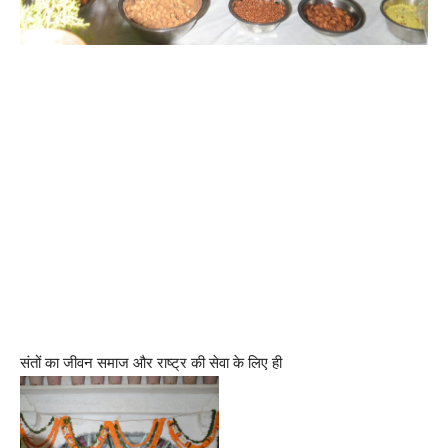
संतों का जीवन समाज और राष्ट्र की सेवा के लिए ही