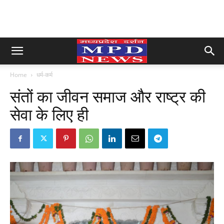
Home
धर्म-कर्म
संतों का जीवन समाज और राष्ट्र की
सेवा के लिए ही