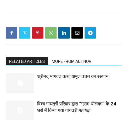
RELATED ARTICLES
MORE FROM AUTHOR
श्रीमद् भागवत कथा अमृत वचन का रसपान
विश्व गायत्री परिवार द्वारा “ग्राम धोलका” के 24
घरों में किया गया गायत्री महायज्ञ