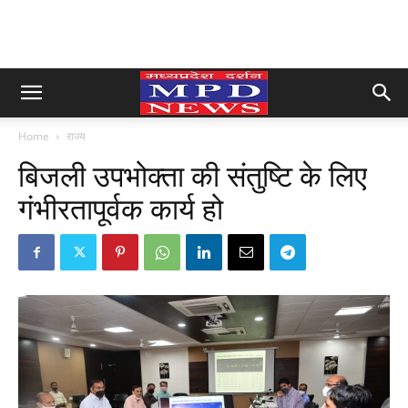
Home
राज्य
बिजली उपभोक्ता की संतुष्टि के लिए
गंभीरतापूर्वक कार्य हो