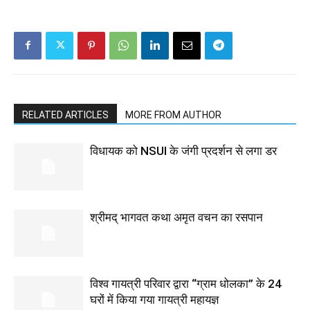
RELATED ARTICLES
MORE FROM AUTHOR
विधायक को NSUI के जंगी प्रदर्शन से लगा डर
श्रीमद् भागवत कथा अमृत वचन का रसपान
विश्व गायत्री परिवार द्वारा “ग्राम धोलका” के 24
घरों में किया गया गायत्री महायज्ञ