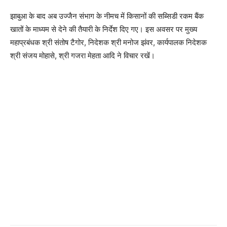
झाबुआ के बाद अब उज्जैन संभाग के नीमच में किसानों की सब्सिडी रकम बैंक
खातों के माध्यम से देने की तैयारी के निर्देश दिए गए। इस अवसर पर मुख्य
महाप्रबंधक श्री संतोष टैगोर, निदेशक श्री मनोज झंवर, कार्यपालक निदेशक
श्री संजय मोहासे, श्री गजरा मेहता आदि ने विचार रखें।