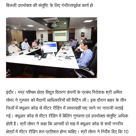
बिजली उपभोक्ता की संतुष्टि के लिए गंभीरतापूर्वक कार्य हो
इंदौर। मप्र पश्चिम क्षेत्र विद्युत वितरण कंपनी के प्रबंध निदेशक श्री अमित
तोमर ने गुरुवार को मैदानी आधिकारियों की मिटिंग ली। इस दौरान बाहर के तीन
जिलों में क्यूआर कोड से मीटर रीडिंग में लापरवाही पाए जाने पर नाराजी जताई
गई। क्यूआर कोड से मीटर रीडिंग में बिलिंग गुणवत्ता एवं उपभोक्ता संतुष्टि अधिक
होती है। श्री तोमर ने कहा कि आगामी दो माह में क्यूआर कोड से सभी नगरीय
क्षेत्रों में मीटर रीडिंग शत प्रतिशत होना चाहिए। श्री तोमर ने निर्देश दिए कि 10