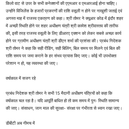
किलो वाट से उपर के सभी कनेक्शनों की एएमआर व एमआरआई होना चाहिए।
उन्होंने विजिलेंस के हजारों प्रकरणों की राशि वसूली न होने पर नाखुशी जताई एवं
अगस्त माह में राजस्व एकत्रण को कहा। श्री तोमर ने क्यूआर कोड में इंदौर शहर
में अच्छी स्थिति होने पर शहर अधीक्षण यंत्री श्री कामेश श्रीवास्तव की तारीफ
की, इसी तरह राजस्व वसूली के लिए डीआरए एक्शन को लेकर सबसे अच्छा कार्य
होने पर ग्रामीण अधीक्षण यंत्री श्री डीएन शर्मा की प्रशंसा की। प्रबंध निदेशक
श्री तोमर ने कहा कि सही रीडिंग, सही बिलिंग, बिल समय पर मिलने एवं बिल की
राशि समय पर जमा कराने के हर संभव प्रयास किए जाए। कोई भी उपभोक्ता
परेशान न हो, यह व्यवस्था की जाए।
वर्षाकाल में सजग रहे
प्रबंध निदेशक श्री तोमर ने सभी 15 मैदानी अधीक्षण यंत्रियों को कहा कि
वर्षाकाल चल रहा है। यदि आपूर्ति बाधित हो तो कम समय में पुनः स्थिति सामान्य
की जाए। संसाधन, जान माल की सुरक्षा- संरक्षा पर गंभीरता से ध्यान रखा जाए।
डीबीटी अब नीमच में