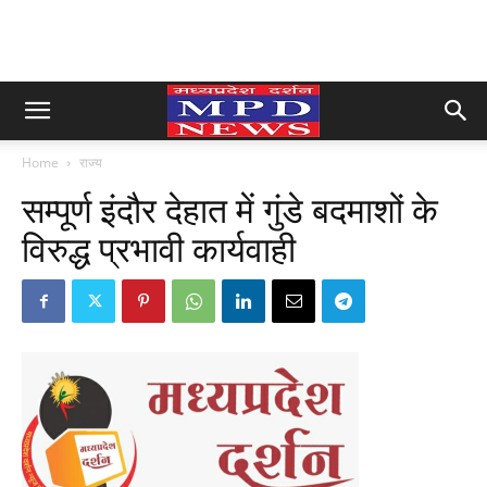
Home
राज्य
सम्पूर्ण इंदौर देहात में गुंडे बदमाशों के
विरुद्ध प्रभावी कार्यवाही