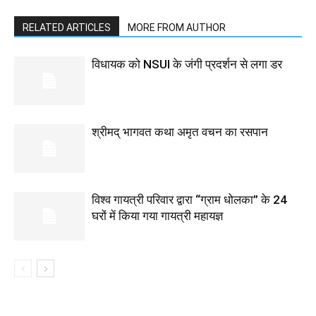
RELATED ARTICLES
MORE FROM AUTHOR
विधायक को NSUI के जंगी प्रदर्शन से लगा डर
श्रीमद् भागवत कथा अमृत वचन का रसपान
विश्व गायत्री परिवार द्वारा “ग्राम धोलका” के 24
घरों में किया गया गायत्री महायज्ञ