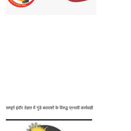
सम्पूर्ण इंदौर देहात में गुंडे बदमाशों के विरुद्ध प्रभावी कार्यवाही