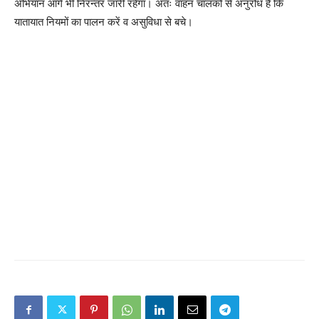
अभियान आगे भी निरन्तर जारी रहेगा। अतः वाहन चालकों से अनुरोध है कि
यातायात नियमों का पालन करें व असुविधा से बचे।