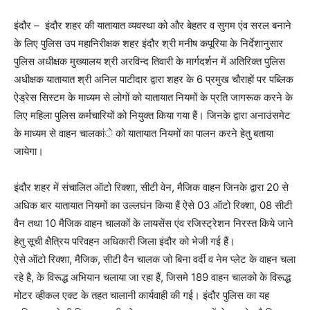
इंदौर – इंदौर शहर की यातायात व्यवस्था को और बेहतर व सुगम एंव सरल बनाने
के लिए पुलिस उप महानिरीक्षक शहर इंदौर श्री मनीष कपूरिया के निर्देशानुसार
पुलिस अधीक्षक मुख्यालय श्री अरविन्द तिवारी के मार्गदर्शन में अतिरिक्त पुलिस
अधीक्षक यातायात श्री अनिल पाटीदार द्वारा शहर के 6 प्रमुख चौराहों पर पब्लिक
ऐड्रेस सिस्टम के माध्यम से लोगों को यातायात नियमों के प्रति जागरूक करने के
लिए महिला पुलिस कर्मचारियों को नियुक्त किया गया हैं। जिनके द्वारा अनाउंसमेट
के माध्यम से वाहन चालकांे को यातायात नियमों का पालन करने हेतु बताया
जायेगा।
इंदौर शहर में संचालित ऑटो रिक्शा, सीटी वेन, मैजिक वाहन जिनके द्वारा 20 से
अधिक बार यातायात नियमों का उल्लघंन किया हैं ऐसे 03 ऑटो रिक्शा, 08 सीटी
वैन तथा 10 मैजिक वाहन चालकों के लायसेंस एंव रजिस्ट्रेशन निरस्त किये जाने
हेतु सूची क्षैत्रिय परिवहन अधिकारी जिला इंदौर को भेजी गई हैं।
ऐसे ऑटो रिक्शा, मैजिक, सीटी वैन चालक जो बिना वर्दी व नेम प्लेट के वाहन चला
रहे है, के विरूद्ध अभियान चलाया जा रहा हैं, जिसमे 189 वाहन चालको के विरूद्ध
मोटर व्हीकल एक्ट के तहत चालानी कार्यवाही की गई। इंदौर पुलिस का यह