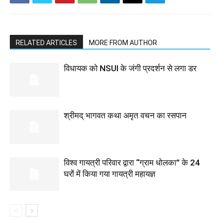
RELATED ARTICLES
MORE FROM AUTHOR
विधायक को NSUI के जंगी प्रदर्शन से लगा डर
श्रीमद् भागवत कथा अमृत वचन का रसपान
विश्व गायत्री परिवार द्वारा “ग्राम धोलका” के 24
घरों में किया गया गायत्री महायज्ञ