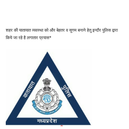
शहर की यातायात व्यवस्था को और बेहतर व सुगम बनाने हेतु इन्दौर पुलिस द्वारा
किये जा रहे है लगातार प्रयास*