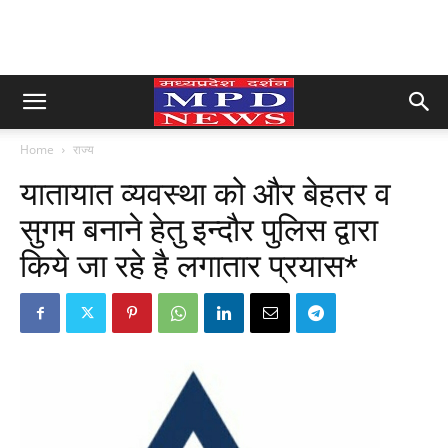
Home
राज्य
यातायात व्यवस्था को और बेहतर व
सुगम बनाने हेतु इन्दौर पुलिस द्वारा
किये जा रहे है लगातार प्रयास*