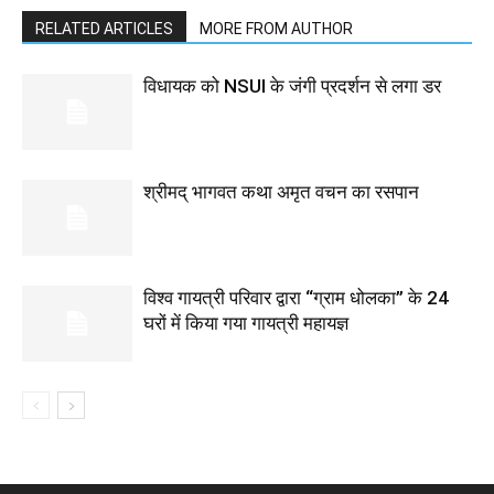
RELATED ARTICLES
MORE FROM AUTHOR
विधायक को NSUI के जंगी प्रदर्शन से लगा डर
श्रीमद् भागवत कथा अमृत वचन का रसपान
विश्व गायत्री परिवार द्वारा “ग्राम धोलका” के 24
घरों में किया गया गायत्री महायज्ञ