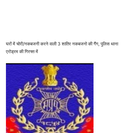
घरों में चोरी/नकबजनी करने वाली 3 शातिर नकबजनो की गैंग, पुलिस थाना
एरोड्रम की गिरफ्त में