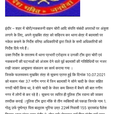
इंदौर – शहर में चोरी/नकबजनी वाहन चोरी आदि संपत्ति संबंधी अपराधों पर अंकुश
लगाने के लिए, अपने मुखबिर तंत्र को सक्रिय कर थाना क्षेत्र में बदमाशो पर
नकेल कसने के निर्देश वरिष्ठ अधिकारियों द्वारा जिले के सभी अधिकारियों को
निर्देश दिये गये हैं।
उक्त निर्देश के तारतम्य में थाना प्रभारी एरोड्रम व उनकी टीम द्वारा चोरी एवं
नकबजनी की घटनाओं को अंजाम देने वाले पूर्व बदमाशों की गतिविधियों पर नजर
रखी जाकर आसूचना संकलन का कार्य कराया गया ।
जिसके फलस्वरूप मुखबिर तंत्र से सूचना प्राप्त हुई कि दिनांक 10.07.2021
को मकान नंबर 37 नगीन नगर में जिन बदमाशों ने सोने चादी के जेवर सहित
नगदी चोरी किया था, वे सोने चादी के जेवर कम किमत में बैचने की बात नगीन
नगर में लोगों से कर रहे है। सूचना पर त्वरित ही पुलिस टीम रवाना की जाकर
तस्दीक कराई ।पुलिस टीम द्वारा मौके से तीन व्यक्तियों को पकडा जिनके नाम 1.
गोलू उर्फ पुष्पेन्द्र पिता बालूराम भुरिया उम्र 22वर्ष निवासी 155 ड्रायमंड पैलेस