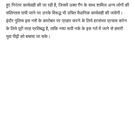
हुए निरंतर कार्यवाही की जा रही है, जिसमें उक्त गैंग के साथ शामिल अन्य लोगों की
संलिप्तता पायी जाने पर उनके विरूद्ध भी उचित वैधानिक कार्यवाही की जावेगी।
इंदौर पुलिस इस नशें के कारोबार पर प्रहार करने के लिये हरसंभव प्रयास करेन
के लिये पूरी तरह प्रतिबद्ध है, ताकि नशा रूपी नर्क के इस गर्त में जाने से हमारी
युवा पीढ़ी को बचाया जा सके।