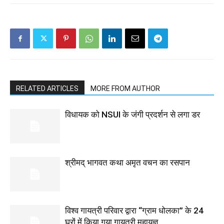
RELATED ARTICLES
MORE FROM AUTHOR
विधायक को NSUI के जंगी प्रदर्शन से लगा डर
श्रीमद् भागवत कथा अमृत वचन का रसपान
विश्व गायत्री परिवार द्वारा “ग्राम धोलका” के 24
घरों में किया गया गायत्री महायज्ञ