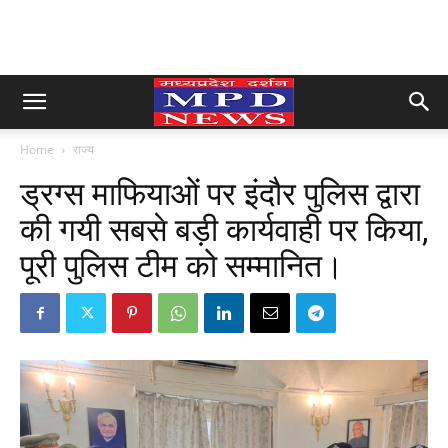
Home
राज्य
ड्रग्स माफियाओं पर इंदौर पुलिस द्वारा
की गयी सबसे बड़ी कार्यवाही पर किया,
पूरी पुलिस टीम को सम्मानित।