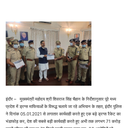
इंदौर – मुख्यमंत्री महोदय श्री शिवराज सिंह चैहान के निर्देशानुसार पूरे मध्य
प्रदेश में ड्रग्स माफियाओं के विरूद्ध चलाये जा रहे अभियान के तहत, इंदौर पुलिस
ने दिनांक 05.01.2021 से लगातार कार्यवाही करते हुए एक बड़े ड्रग्स रैकेट का
भंडाफोड़ कर, देश की सबसे बड़ी कार्यवाही करते हुए अभी तक लगभग 71 करोड़