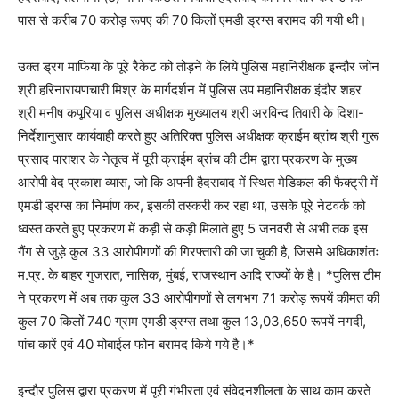
पास से करीब 70 करोड़ रूपए की 70 किलों एमडी ड्रग्स बरामद की गयी थी।
उक्त ड्रग माफिया के पूरे रैकेट को तोड़ने के लिये पुलिस महानिरीक्षक इन्दौर जोन
श्री हरिनारायणचारी मिश्र के मार्गदर्शन में पुलिस उप महानिरीक्षक इंदौर शहर
श्री मनीष कपूरिया व पुलिस अधीक्षक मुख्यालय श्री अरविन्द तिवारी के दिशा-
निर्देशानुसार कार्यवाही करते हुए अतिरिक्त पुलिस अधीक्षक क्राईम ब्रांच श्री गुरू
प्रसाद पाराशर के नेतृत्व में पूरी क्राईम ब्रांच की टीम द्वारा प्रकरण के मुख्य
आरोपी वेद प्रकाश व्यास, जो कि अपनी हैदराबाद में स्थित मेडिकल की फैक्ट्री में
एमडी ड्रग्स का निर्माण कर, इसकी तस्करी कर रहा था, उसके पूरे नेटवर्क को
ध्वस्त करते हुए प्रकरण में कड़ी से कड़ी मिलाते हुए 5 जनवरी से अभी तक इस
गैंग से जुड़े कुल 33 आरोपीगणों की गिरफ्तारी की जा चुकी है, जिसमे अधिकाशंतः
म.प्र. के बाहर गुजरात, नासिक, मुंबई, राजस्थान आदि राज्यों के है। *पुलिस टीम
ने प्रकरण में अब तक कुल 33 आरोपीगणों से लगभग 71 करोड़ रूपयें कीमत की
कुल 70 किलों 740 ग्राम एमडी ड्रग्स तथा कुल 13,03,650 रूपयें नगदी,
पांच कारें एवं 40 मोबाईल फोन बरामद किये गये है।*
इन्दौर पुलिस द्वारा प्रकरण में पूरी गंभीरता एवं संवेदनशीलता के साथ काम करते