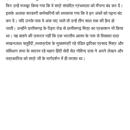
फिर उन्हें मजबूर किया गया कि वे सप्रे संपादित ग्रंथमाला को मँगाना बंद कर दें।
इसके अलावा सरकारी कर्मचारियों को धमकाया गया कि वे इन अंकों को पढ़ना बंद
कर दें। यदि उनके पास ये अंक पाए जाते तो उन्हें तीन साल तक की क़ैद हो
जाती। उन्होंने छत्तीसगढ़ के पेंड्रा रोड से छत्तीसगढ़ मित्र का प्रकाशन भी किया
था। यह बताने की ज़रूरत नहीं कि एक भारतीय आत्मा के नाम से विख्यात दादा
माखनलाल चतुर्वेदी ,मध्यप्रदेश के मुख्यमंत्री रहे पंडित द्वारिका प्रसाद मिश्र और
संविधान सभा के सदस्य रहे महान हिंदी सेवी सेठ गोविन्द दास ने अपने लेखन और
पत्रकारिता को सप्रे जी के मार्गदर्शन में ही तराशा था।