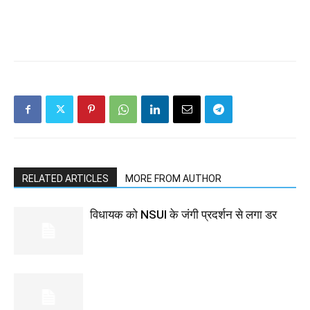
RELATED ARTICLES
MORE FROM AUTHOR
विधायक को NSUI के जंगी प्रदर्शन से लगा डर