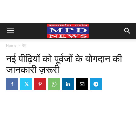
Home
देश
नई पीढ़ियों को पूर्वजों के योगदान की
जानकारी ज़रूरी