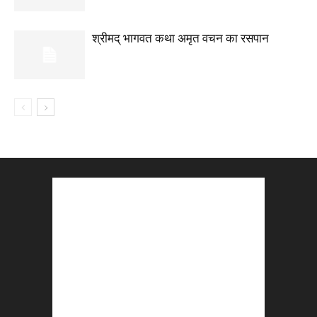
श्रीमद् भागवत कथा अमृत वचन का रसपान