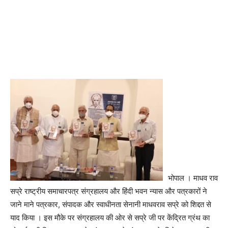
भोपाल । माधव राव
सप्रे राष्ट्रीय समाचारपत्र संग्रहालय और हिंदी भवन न्यास और पत्रकारों ने
जाने माने पत्रकार, संपादक और स्वाधीनता सेनानी माधवराव सप्रे को शिद्दत से
याद किया । इस मौके पर संग्रहालय की ओर से सप्रे जी पर केंद्रित ग्रंथ का