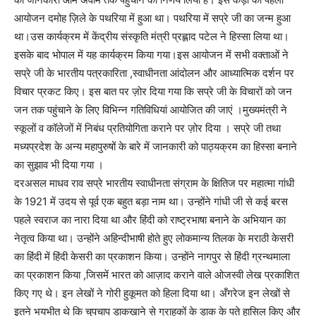
आयोजन दमोह ज़िले के पथरिया में हुआ था। पथरिया में सप्रे जी का जन्म हुआ
था।उस कार्यक्रम में केंद्रीय संस्कृति मंत्री प्रह्लाद पटेल ने हिस्सा लिया था।
इसके बाद भोपाल में यह कार्यक्रम किया गया।इस आयोजन में सभी वक्ताओं ने
सप्रे जी के भारतीय पत्रकारिता ,स्वाधीनता आंदोलन और आध्यात्मिक दर्शन पर
विचार प्रकट किए। इस बात पर ज़ोर दिया गया कि सप्रे जी के विचारों को जन
जन तक पहुंचाने के लिए विभिन्न गतिविधियां आयोजित की जाएं ।मुख्यमंत्री ने
स्कूलों व कॉलेजों में निबंध प्रतियोगिता कराने पर ज़ोर दिया । सप्रे जी तथा
मध्यप्रदेश के अन्य महापुरुषों के बारे में जानकारी को पाठ्यक्रम का हिस्सा बनाने
का सुझाव भी दिया गया ।
दरअसल माधव राव सप्रे भारतीय स्वाधीनता संग्राम के क्षितिज पर महात्मा गांधी
के 1921 में उदय से पूर्व एक बहुत बड़ा नाम था। उन्होंने गांधी जी से कई बरस
पहले स्वराज का नारा दिया था और हिंदी को राष्ट्रभाषा बनाने के अभियान का
नेतृत्व किया था। उन्होंने अहिन्दीभाषी होते हुए लोकमान्य तिलक के मराठी केसरी
का हिंदी में हिंदी केसरी का प्रकाशन किया। उन्होंने नागपुर से हिंदी ग्रन्थमाला
का प्रकाशन किया ,जिसमें भारत को आज़ाद कराने वाले ओजस्वी लेख प्रकाशित
किए गए थे। इन लेखों ने गोरी हुकूमत को हिला दिया था। अँगरेज इन लेखों से
इतने भयभीत थे कि चुपचाप डाकख़ाने से ग्राहकों के डाक के पते हासिल किए और