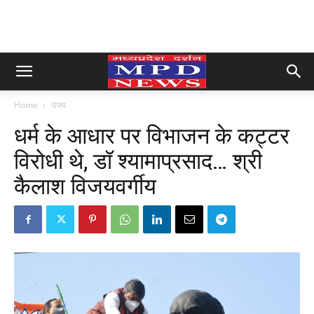
Home
राज्य
धर्म के आधार पर विभाजन के कट्टर
विरोधी थे, डॉ श्यामाप्रसाद… श्री
कैलाश विजयवर्गीय