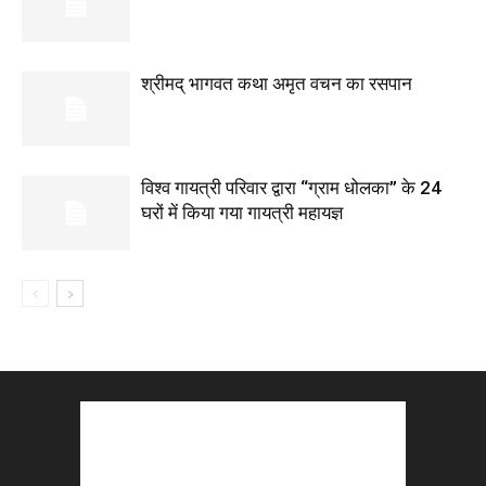
श्रीमद् भागवत कथा अमृत वचन का रसपान
विश्व गायत्री परिवार द्वारा “ग्राम धोलका” के 24
घरों में किया गया गायत्री महायज्ञ