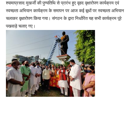
श्यामाप्रसाद मुखर्जी की पुण्यतिथि से प्रारंभ हुए वृहद वृक्षारोपण कार्यक्रम एवं
स्वच्छता अभियान कार्यक्रम के समापन पर आज कई बूथों पर स्वच्छता अभियान
चलाकर वृक्षारोपण किया गया। संगठन के द्वारा निर्धारित यह सभी कार्यक्रम पूरे
पखवाड़े चलाए गए।