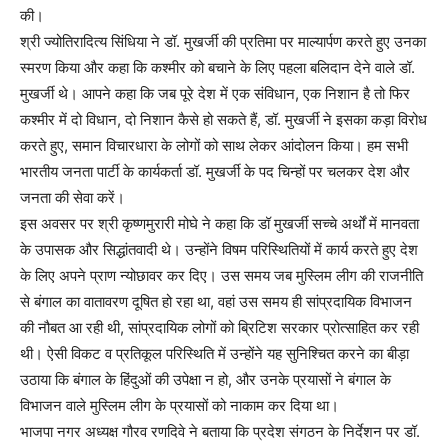
की।
श्री ज्योतिरादित्य सिंधिया ने डॉ. मुखर्जी की प्रतिमा पर माल्यार्पण करते हुए उनका
स्मरण किया और कहा कि कश्मीर को बचाने के लिए पहला बलिदान देने वाले डॉ.
मुखर्जी थे। आपने कहा कि जब पूरे देश में एक संविधान, एक निशान है तो फिर
कश्मीर में दो विधान, दो निशान कैसे हो सकते हैं, डॉ. मुखर्जी ने इसका कड़ा विरोध
करते हुए, समान विचारधारा के लोगों को साथ लेकर आंदोलन किया। हम सभी
भारतीय जनता पार्टी के कार्यकर्ता डॉ. मुखर्जी के पद चिन्हों पर चलकर देश और
जनता की सेवा करें।
इस अवसर पर श्री कृष्णमुरारी मोघे ने कहा कि डॉ मुखर्जी सच्चे अर्थों में मानवता
के उपासक और सिद्धांतवादी थे। उन्होंने विषम परिस्थितियों में कार्य करते हुए देश
के लिए अपने प्राण न्योछावर कर दिए। उस समय जब मुस्लिम लीग की राजनीति
से बंगाल का वातावरण दूषित हो रहा था, वहां उस समय ही सांप्रदायिक विभाजन
की नौबत आ रही थी, सांप्रदायिक लोगों को ब्रिटिश सरकार प्रोत्साहित कर रही
थी। ऐसी विकट व प्रतिकूल परिस्थिति में उन्होंने यह सुनिश्चित करने का बीड़ा
उठाया कि बंगाल के हिंदुओं की उपेक्षा न हो, और उनके प्रयासों ने बंगाल के
विभाजन वाले मुस्लिम लीग के प्रयासों को नाकाम कर दिया था।
भाजपा नगर अध्यक्ष गौरव रणदिवे ने बताया कि प्रदेश संगठन के निर्देशन पर डॉ.