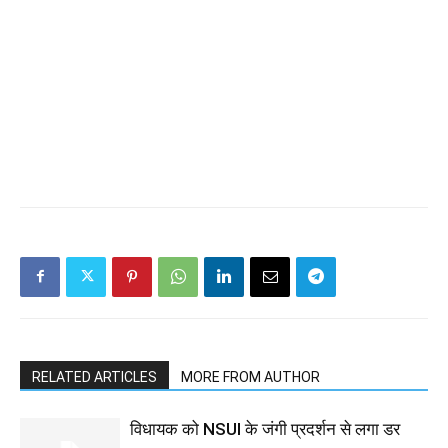
RELATED ARTICLES
MORE FROM AUTHOR
विधायक को NSUI के जंगी प्रदर्शन से लगा डर