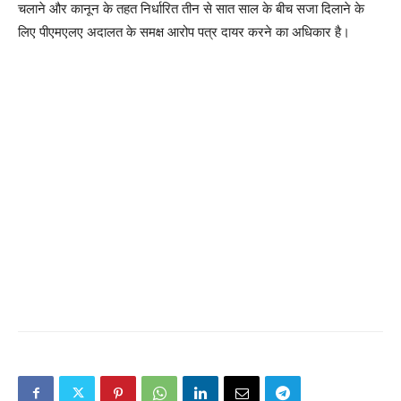
चलाने और कानून के तहत निर्धारित तीन से सात साल के बीच सजा दिलाने के
लिए पीएमएलए अदालत के समक्ष आरोप पत्र दायर करने का अधिकार है।