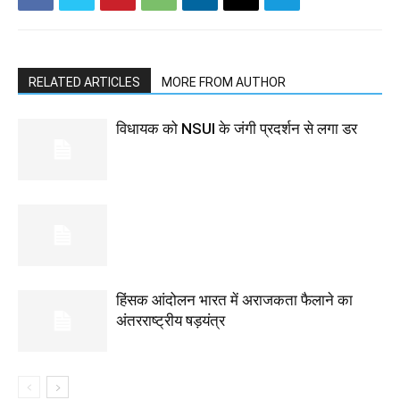
RELATED ARTICLES
MORE FROM AUTHOR
विधायक को NSUI के जंगी प्रदर्शन से लगा डर
हिंसक आंदोलन भारत में अराजकता फैलाने का
अंतरराष्ट्रीय षड़यंत्र