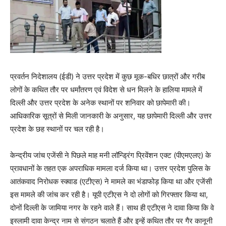
प्रवर्तन निदेशालय (ईडी) ने उत्तर प्रदेश में कुछ मूक-बधिर छात्रों और गरीब
लोगों के कथित तौर पर धर्मांतरण एवं विदेश से धन मिलने के हालिया मामले में
दिल्ली और उत्तर प्रदेश के अनेक स्थानों पर शनिवार को छापेमारी की।
आधिकारिक सूत्रों से मिली जानकारी के अनुसार, यह छापेमारी दिल्ली और उत्तर
प्रदेश के छह स्थानों पर चल रही है।
केन्द्रीय जांच एजेंसी ने पिछले माह मनी लॉन्ड्रिंग प्रिवेंशन एक्ट (पीएमएलए) के
प्रावधानों के तहत एक अपराधिक मामला दर्ज किया था। उत्तर प्रदेश पुलिस के
आतंकवाद निरोधक स्क्वाड (एटीएस) ने मामले का भंडाफोड़ किया था और एजेंसी
इस मामले की जांच कर रही है। यूपी एटीएस ने दो लोगों को गिरफ्तार किया था,
दोनों दिल्ली के जामिया नगर के रहने वाले हैं। साथ ही एटीएस ने दावा किया कि वे
इस्लामी दावा केन्द्र नाम से संगठन चलाते हैं और इन्हें कथित तौर पर गैर कानूनी