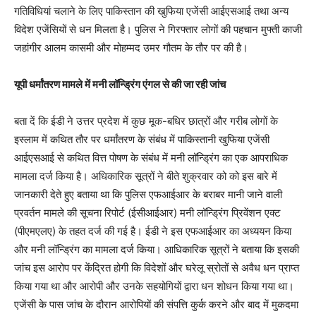
गतिविधियां चलाने के लिए पाकिस्तान की खुफिया एजेंसी आईएसआई तथा अन्य
विदेश एजेंसियों से धन मिलता है। पुलिस ने गिरफ्तार लोगों की पहचान मुफ्ती काजी
जहांगीर आलम कासमी और मोहम्मद उमर गौतम के तौर पर की है।
यूपी धर्मांतरण मामले में मनी लॉन्ड्रिंग एंगल से की जा रही जांच
बता दें कि ईडी ने उत्तर प्रदेश में कुछ मूक-बधिर छात्रों और गरीब लोगों के
इस्लाम में कथित तौर पर धर्मांतरण के संबंध में पाकिस्तानी खुफिया एजेंसी
आईएसआई से कथित वित्त पोषण के संबंध में मनी लॉन्ड्रिंग का एक आपराधिक
मामला दर्ज किया है। अधिकारिक सूत्रों ने बीते शुक्रवार को को इस बारे में
जानकारी देते हुए बताया था कि पुलिस एफआईआर के बराबर मानी जाने वाली
प्रवर्तन मामले की सूचना रिपोर्ट (ईसीआईआर) मनी लॉन्ड्रिंग प्रिवेंशन एक्ट
(पीएमएलए) के तहत दर्ज की गई है। ईडी ने इस एफआईआर का अध्ययन किया
और मनी लॉन्ड्रिंग का मामला दर्ज किया। आधिकारिक सूत्रों ने बताया कि इसकी
जांच इस आरोप पर केंद्रित होगी कि विदेशों और घरेलू स्रोतों से अवैध धन प्राप्त
किया गया था और आरोपी और उनके सहयोगियों द्वारा धन शोधन किया गया था।
एजेंसी के पास जांच के दौरान आरोपियों की संपत्ति कुर्क करने और बाद में मुकदमा