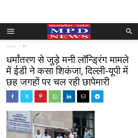
Home
देश
धर्मांतरण से जुड़े मनी लॉन्ड्रिंग मामले
में ईडी ने कसा शिकंजा, दिल्ली-यूपी में
छह जगहों पर चल रही छापेमारी