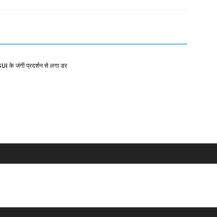
I के जंगी प्रदर्शन से लगा डर