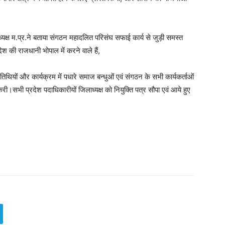
ध्यक्ष म.प्र.ने बताया संगठन महादलित परिसंघ सफाई कार्य से जुड़ी समस्त
 की राजधानी भोपाल में करने वाले हैं,
थियों और कार्यक्रम में पधारे समाज बन्धुओं एवं संगठन के सभी कार्यकर्ताओं
री।सभी प्रदेश पदाधिकारीयों जिलाध्यक्ष को नियुक्ति पत्र सौपा एवं आये हुए