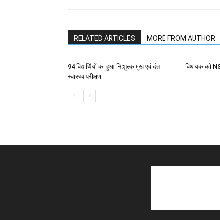
RELATED ARTICLES
MORE FROM AUTHOR
94 विद्यार्थियों का हुआ नि:शुल्क मुख एवं दंत
विधायक को NSU
स्वास्थ्य परीक्षण