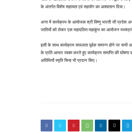
के अंतर्गत विशेष सहायता एवं सहयोग का आश्वासन दिया।
अन्त में कार्यक्रम के आयोजक श्री विष्णु भारती जी प्रदेश अ
जातियों को लेकर एक महादलित महाकुंभ का आयोजन मध्यप्रदेश
इसी के साथ कार्यक्रम सफलता पूर्वक सम्पन्न होने पर सभी अति
के प्रति आभार व्यक्त करते हुए कार्यक्रम समाप्ति की घोषणा क
अतिथियों स्मृति चिन्ह भी प्रदान किए।