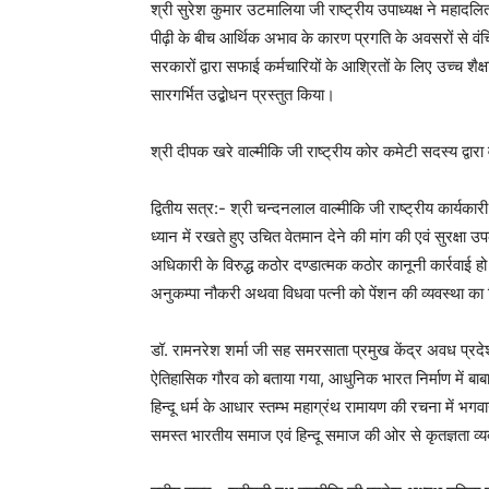
श्री सुरेश कुमार उटमालिया जी राष्ट्रीय उपाध्यक्ष ने महादलि
पीढ़ी के बीच आर्थिक अभाव के कारण प्रगति के अवसरों से वंच
सरकारों द्वारा सफाई कर्मचारियों के आश्रितों के लिए उच्च शैक्
सारगर्भित उद्बोधन प्रस्तुत किया।
श्री दीपक खरे वाल्मीकि जी राष्ट्रीय कोर कमेटी सदस्य द्वा
द्वितीय सत्र:- श्री चन्दनलाल वाल्मीकि जी राष्ट्रीय कार्यका
ध्यान में रखते हुए उचित वेतमान देने की मांग की एवं सुरक्ष
अधिकारी के विरुद्ध कठोर दण्डात्मक कठोर कानूनी कार्रवाई 
अनुकम्पा नौकरी अथवा विधवा पत्नी को पेंशन की व्यवस्था का
डॉ. रामनरेश शर्मा जी सह समरसाता प्रमुख केंद्र अवध प्रदेश
ऐतिहासिक गौरव को बताया गया, आधुनिक भारत निर्माण में बाबास
हिन्दू धर्म के आधार स्तम्भ महाग्रंथ रामायण की रचना में भगव
समस्त भारतीय समाज एवं हिन्दू समाज की ओर से कृतज्ञता व्य