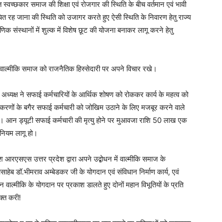
त स्वच्छकार समाज की शिक्षा एवं रोजगार की स्थिति के बीच वर्तमान एवं भावी
ित रह जाना की स्थिति को उजागर करते हुए ऐसी स्थिति के निवारण हेतु राज्य
षणिक संस्थानों में शुल्क में विशेष छूट की योजना बनाकर लागू करने हेतु
रा वाल्मीकि समाज को राजनैतिक हिस्सेदारी पर अपने विचार रखे।
री अध्यक्ष ने सफाई कर्मचारियों के आर्थिक शोषण को रोककर कार्य के महत्व को
ा उपकरणों के बगैर सफाई कर्मचारी को जोखिम उठाने के लिए मजबूर करने वाले
हो। आन ड्यूटी सफाई कर्मचारी की मृत्यु होने पर मुआवजा राशि 50 लाख एक
 नियम लागू हो।
 आरएसएस उत्तर प्रदेश द्वारा अपने उद्बोधन में वाल्मीकि समाज के
ाहेब डॉ.भीमराव अम्बेडकर जी के योगदान एवं संविधान निर्माण कार्य, एवं
ान वाल्मीकि के योगदान पर प्रकाश डालते हुए दोनों महान विभूतियों के प्रति
क्त करी!