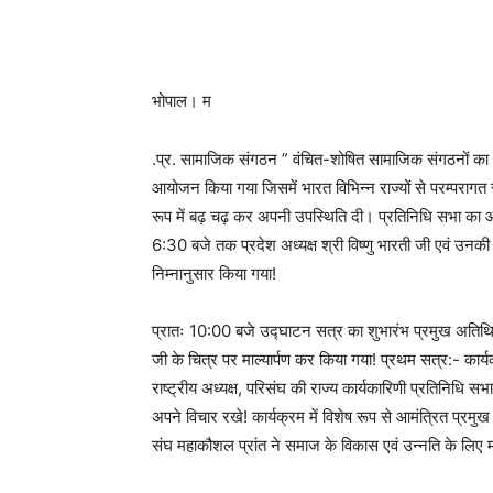
भोपाल। म
.प्र. सामाजिक संगठन ” वंचित-शोषित सामाजिक संगठनों का
आयोजन किया गया जिसमें भारत विभिन्न राज्यों से परम्परागत स
रूप में बढ़ चढ़ कर अपनी उपस्थिति दी। प्रतिनिधि सभा का
6:30 बजे तक प्रदेश अध्यक्ष श्री विष्णु भारती जी एवं उनकी 
निम्नानुसार किया गया!
प्रातः 10:00 बजे उद्घाटन सत्र का शुभारंभ प्रमुख अतिथियों
जी के चित्र पर माल्यार्पण कर किया गया! प्रथम सत्र:- कार्यक्
राष्ट्रीय अध्यक्ष, परिसंघ की राज्य कार्यकारिणी प्रतिनिधि सभ
अपने विचार रखे! कार्यक्रम में विशेष रूप से आमंत्रित प्रम
संघ महाकौशल प्रांत ने समाज के विकास एवं उन्नति के लिए महत्