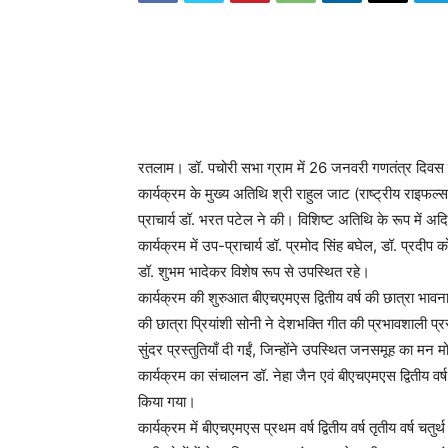
रतलाम। डॉ. पचोरी सभा ग्राम में 26 जनवरी गणतंत्र दिव
कार्यक्रम के मुख्य अतिथि श्री राहुल जाट (राष्ट्रीय राइफल्स
प्राचार्य डॉ. भरत पटेल ने की। विशिष्ट अतिथि के रूप में अ
कार्यक्रम में उप-प्राचार्य डॉ. प्रमोद सिंह बघेल, डॉ. प्रदीप कोठ
डॉ. शुभम भादेकर विशेष रूप से उपस्थित रहे।
कार्यक्रम की शुरुआत बीएचएमएस द्वितीय वर्ष की छात्रा भावन
की छात्रा प्रियांशी सोनी ने देशभक्ति गीत की प्रभावशाली प्रस्त
सुंदर प्रस्तुतियाँ दी गईं, जिन्होंने उपस्थित जनसमूह का मन 
कार्यक्रम का संचालन डॉ. नेहा जैन एवं बीएचएमएस द्वितीय वर्ष 
किया गया।
कार्यक्रम में बीएचएमएस प्रथम वर्ष द्वितीय वर्ष तृतीय वर्ष चतुर्थ