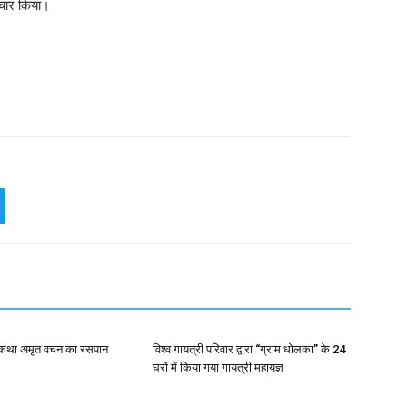
संचार किया।
 कथा अमृत वचन का रसपान
विश्व गायत्री परिवार द्वारा “ग्राम धोलका” के 24
घरों में किया गया गायत्री महायज्ञ