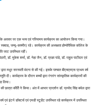
स के अवसर पर एक भव्य एवं गरिमामय कार्यक्रम का आयोजन किया गया।
 स्क्वाड, जम्मू-कश्मीर) रहे। कार्यक्रम की अध्यक्षता होम्योपैथिक कॉलेज के
दिति जाट उपस्थित रहीं।
ारी, डॉ. मुकेश शर्मा, डॉ. नेहा जैन, डॉ. प्रज्ञा पांडे, डॉ. राहुल पाटीदार एवं
ा द्वारा मधुर सरस्वती वंदना से की गई। इसके पश्चात बीएचएमएस प्रथम वर्ष
ुति दी। कार्यक्रम के दौरान बच्चों द्वारा रंगारंग सांस्कृतिक कार्यक्रमों की
मोह लिया।
की छात्रा कीर्ति ने किया। अंत में आभार प्रदर्शन डॉ. प्रमोद सिंह बघेल द्वारा
 वर्ष एवं इंटर्न डॉक्टर्स एवं एमडी स्टूडेंट उपस्थित रहे कार्यक्रम में उपस्थित