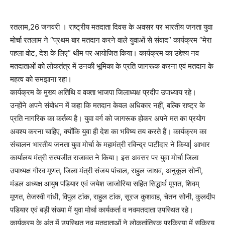
रतलाम,26 जनवरी । राष्ट्रीय मतदाता दिवस के अवसर पर भारतीय जनता युवा
मोर्चा रतलाम ने “प्रथम बार मतदान करने वाले युवाओं से संवाद” कार्यक्रम “मेरा
पहला वोट, देश के लिए” थीम पर आयोजित किया। कार्यक्रम का उद्देश्य नव
मतदाताओं को लोकतंत्र में उनकी भूमिका के प्रति जागरूक करना एवं मतदान के
महत्व को समझाना रहा।
कार्यक्रम के मुख्य अतिथि व वक्ता भाजपा जिलाध्यक्ष प्रदीप उपाध्याय रहे।
उन्होंने अपने संबोधन में कहा कि मतदान केवल अधिकार नहीं, बल्कि राष्ट्र के
प्रति नागरिक का कर्तव्य है। युवा वर्ग को जागरूक होकर अपने मत का प्रयोग
अवश्य करना चाहिए, क्योंकि युवा ही देश का भविष्य तय करते हैं। कार्यक्रम का
संचालन भारतीय जनता युवा मोर्चा के महामंत्री रविन्द्र पाटीदार ने किया| आभार
कार्यालय मंत्री सत्यजीत राजावत ने किया। इस अवसर पर युवा मोर्चा जिला
उपाध्यक्ष गौरव मूणत, जिला मंत्री संजय पांचाल, राहुल जाधव, अनुकूल सोनी,
मंडल अध्यक्ष आयुष पडियार एवं जयेश जाजोरिया सहित सिद्धार्थ मूणत, शिवम्
मूणत, तेजस्वी गांधी, विपुल टांक, राहुल टांक, सूरज कुशवाह, चेतन सोनी, कुलदीप
पडियार एवं बड़ी संख्या में युवा मोर्चा कार्यकर्ता व नवमतदाता उपस्थित रहे।
कार्यक्रम के अंत में उपस्थित नव मतदाताओं ने लोकतांत्रिक प्रक्रिया में सक्रिय