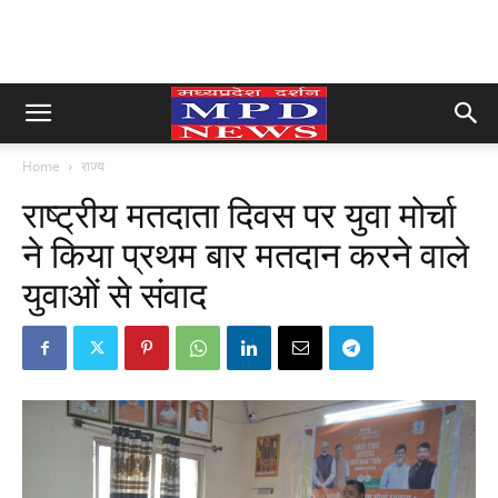
Home
राज्य
राष्ट्रीय मतदाता दिवस पर युवा मोर्चा
ने किया प्रथम बार मतदान करने वाले
युवाओं से संवाद