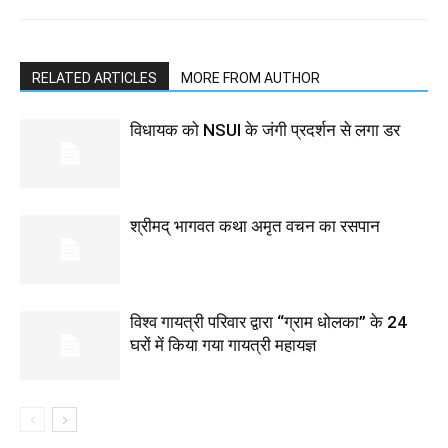
RELATED ARTICLES
MORE FROM AUTHOR
विधायक को NSUI के जंगी प्रदर्शन से लगा डर
श्रीमद् भागवत कथा अमृत वचन का रसपान
विश्व गायत्री परिवार द्वारा “ग्राम धोलका” के 24
घरों में किया गया गायत्री महायज्ञ