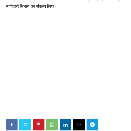
भागीदारी निभाने का संकल्प लिया।